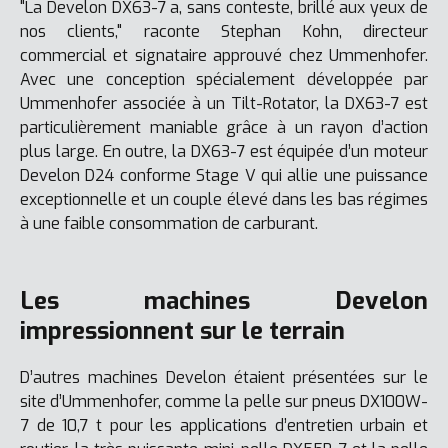
"La Develon DX63-7 a, sans conteste, brillé aux yeux de
nos clients," raconte Stephan Kohn, directeur
commercial et signataire approuvé chez Ummenhofer.
Avec une conception spécialement développée par
Ummenhofer associée à un Tilt-Rotator, la DX63-7 est
particulièrement maniable grâce à un rayon d’action
plus large. En outre, la DX63-7 est équipée d’un moteur
Develon D24 conforme Stage V qui allie une puissance
exceptionnelle et un couple élevé dans les bas régimes
à une faible consommation de carburant.
Les machines Develon
impressionnent sur le terrain
D’autres machines Develon étaient présentées sur le
site d’Ummenhofer, comme la pelle sur pneus DX100W-
7 de 10,7 t pour les applications d’entretien urbain et