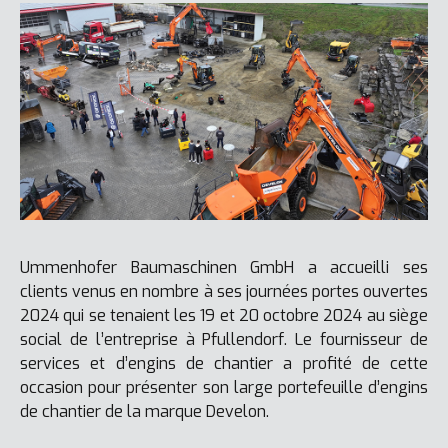
Ummenhofer Baumaschinen GmbH a accueilli ses
clients venus en nombre à ses journées portes ouvertes
2024 qui se tenaient les 19 et 20 octobre 2024 au siège
social de l’entreprise à Pfullendorf. Le fournisseur de
services et d’engins de chantier a profité de cette
occasion pour présenter son large portefeuille d’engins
de chantier de la marque Develon.