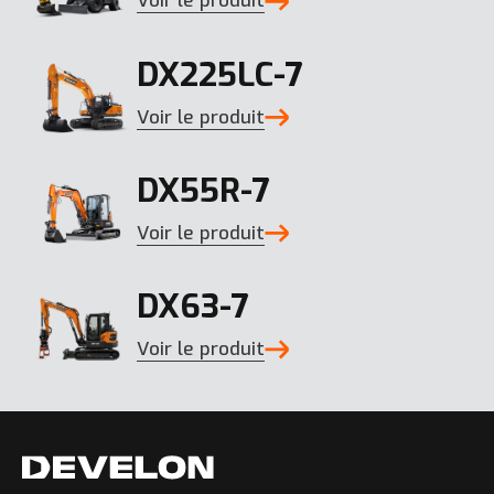
Voir le produit
DX225LC-7
Voir le produit
DX55R-7
Voir le produit
DX63-7
Voir le produit