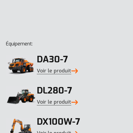
Équipement:
DA30-7
Voir le produit
DL280-7
Voir le produit
DX100W-7