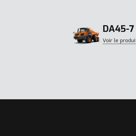
DA45-7
Voir le produi