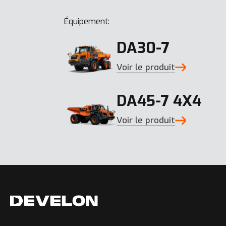
Équipement:
DA30-7
Voir le produit
DA45-7 4X4
Voir le produit