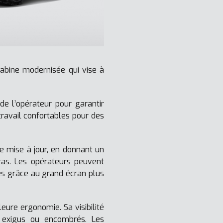
abine modernisée qui vise à
de l’opérateur pour garantir
ravail confortables pour des
e mise à jour, en donnant un
ras. Les opérateurs peuvent
més grâce au grand écran plus
ure ergonomie. Sa visibilité
s exigus ou encombrés. Les