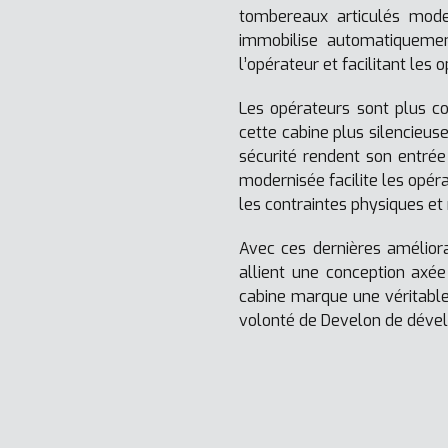
tombereaux articulés mode
immobilise automatiqueme
l’opérateur et facilitant les 
Les opérateurs sont plus co
cette cabine plus silencieuse
sécurité rendent son entrée 
modernisée facilite les opéra
les contraintes physiques et
Avec ces dernières amélior
allient une conception axée
cabine marque une véritabl
volonté de Develon de développ