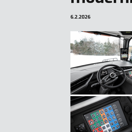
6.2.2026