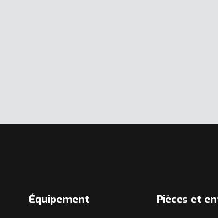
Équipement
Pièces et en