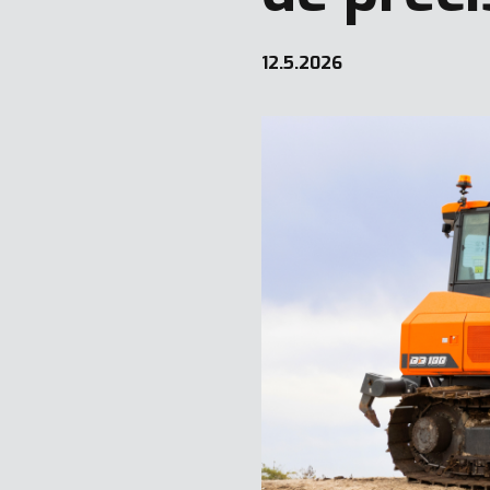
12.5.2026