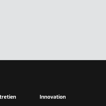
tretien
Innovation