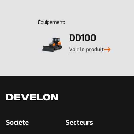
Équipement:
DD100
Voir le produit
Société
Secteurs