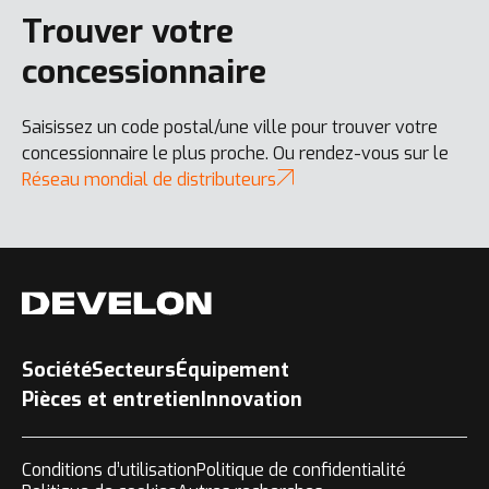
Trouver votre
concessionnaire
Saisissez un code postal/une ville pour trouver votre
concessionnaire le plus proche. Ou rendez-vous sur le
Réseau mondial de distributeurs
Société
Secteurs
Équipement
Pièces et entretien
Innovation
Conditions d’utilisation
Politique de confidentialité