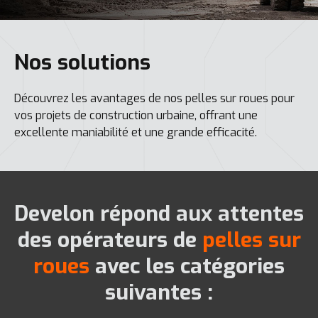
Nos solutions
Découvrez les avantages de nos pelles sur roues pour
vos projets de construction urbaine, offrant une
excellente maniabilité et une grande efficacité.
Develon répond aux attentes
des opérateurs de
pelles sur
roues
avec les catégories
suivantes :