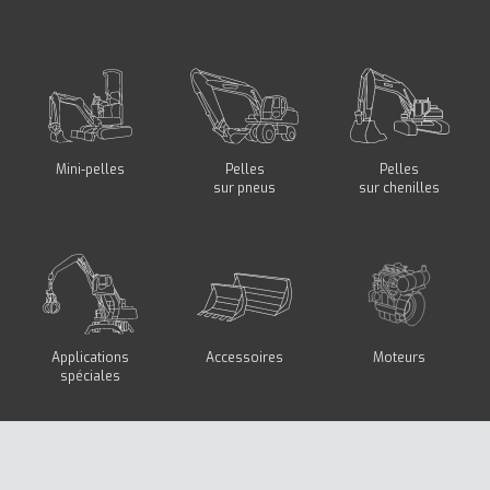
Mini-pelles
Pelles
Pelles
sur pneus
sur chenilles
Applications
Accessoires
Moteurs
spéciales