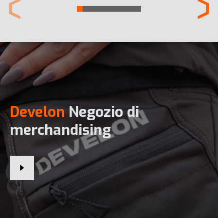
Develon
Negozio di
merchandising