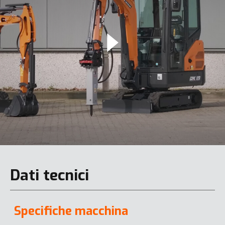
Dati tecnici
Specifiche macchina