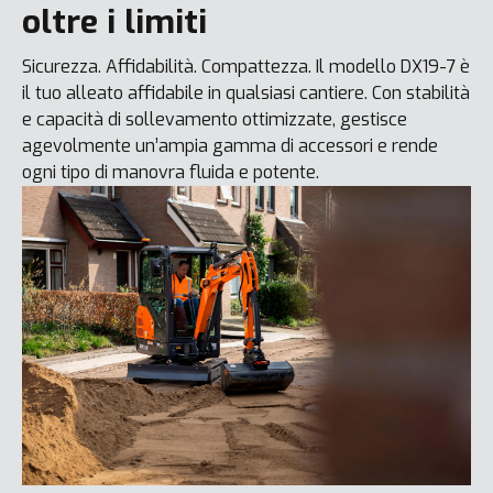
oltre i limiti
Sicurezza. Affidabilità. Compattezza. Il modello DX19-7 è
il tuo alleato affidabile in qualsiasi cantiere. Con stabilità
e capacità di sollevamento ottimizzate, gestisce
agevolmente un’ampia gamma di accessori e rende
ogni tipo di manovra fluida e potente.