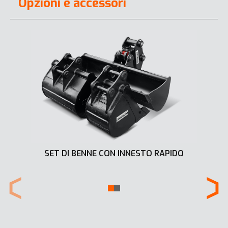
Opzioni e accessori
SET DI BENNE CON INNESTO RAPIDO