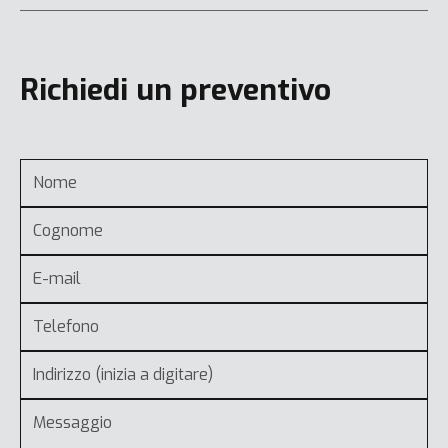
Richiedi un preventivo