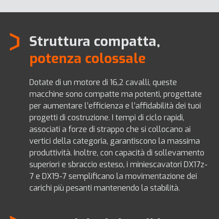
Struttura compatta,
potenza colossale
Dotate di un motore di 16,2 cavalli, queste
macchine sono compatte ma potenti, progettate
per aumentare l’efficienza e l’affidabilità dei tuoi
progetti di costruzione. I tempi di ciclo rapidi,
associati a forze di strappo che si collocano ai
vertici della categoria, garantiscono la massima
produttività. Inoltre, con capacità di sollevamento
superiori e sbraccio esteso, i miniescavatori DX17z-
7 e DX19-7 semplificano la movimentazione dei
carichi più pesanti mantenendo la stabilità.