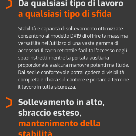
Da qualsiasi tipo di lavoro
a qualsiasi tipo di sfida
Stabilità e capacità di sollevamento ottimizzate
consentono al modello DX19 di offrire la massima
versatilità nell'utilizzo di una vasta gamma di
accessori. Il carro retrattile facilita l’accesso negli
spazi ristretti, mentre la portata ausiliaria
proporzionale assicura manovre potenti ma fluide.
Dal sedile confortevole potrai godere di visibilità
completa e chiara sul cantiere e portare a termine
il lavoro in tutta sicurezza.
Sollevamento in alto,
sbraccio esteso,
mantenimento della
stabilità