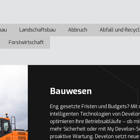
bau
Landschaftsbau
Abbruch
Abfall und Recycl
Forstwirtschaft
Bauwesen
Eng gesetzte Fristen und Budgets? Mit
intelligenten Technologien von Develo
optimieren Ihre Betriebsabläufe – ob mi
mehr Sicherheit oder mit My Develon-S
proaktive Wartung. Develon setzt neue 