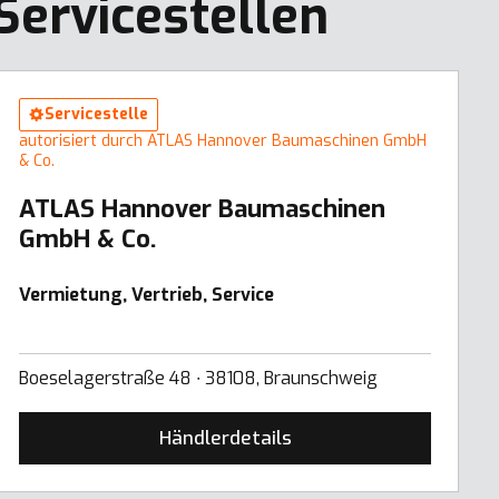
Servicestellen
Servicestelle
autorisiert durch ATLAS Hannover Baumaschinen GmbH
& Co.
ATLAS Hannover Baumaschinen
GmbH & Co.
Vermietung, Vertrieb, Service
Boeselagerstraße 48 ∙ 38108, Braunschweig
Händlerdetails