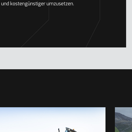
er und kostengünstiger umzusetzen.