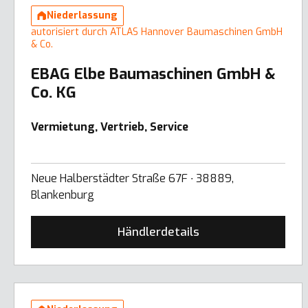
Niederlassung
autorisiert durch ATLAS Hannover Baumaschinen GmbH
& Co.
EBAG Elbe Baumaschinen GmbH &
Co. KG
Vermietung, Vertrieb, Service
Neue Halberstädter Straße 67F ∙ 38889,
Blankenburg
Händlerdetails