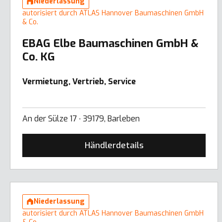
Niederlassung
autorisiert durch ATLAS Hannover Baumaschinen GmbH
& Co.
EBAG Elbe Baumaschinen GmbH &
Co. KG
Vermietung, Vertrieb, Service
An der Sülze 17 ∙ 39179, Barleben
Händlerdetails
Niederlassung
autorisiert durch ATLAS Hannover Baumaschinen GmbH