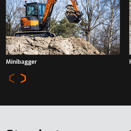
Minibagger