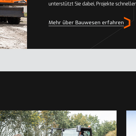
unterstützt Sie dabei, Projekte schnell
Mehr über Bauwesen erfahren