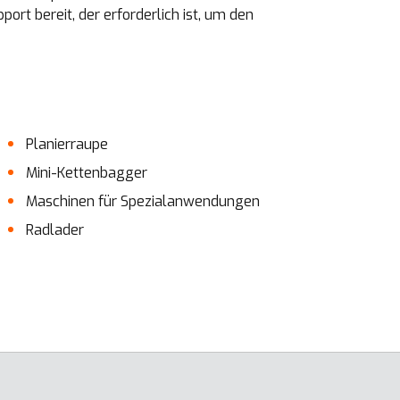
t bereit, der erforderlich ist, um den
Planierraupe
Mini-Kettenbagger
Maschinen für Spezialanwendungen
Radlader