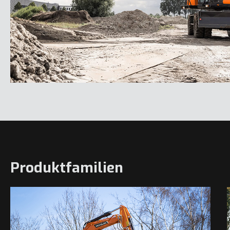
Produktfamilien