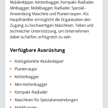
Muldenkipper, Kettenbagger, Kompakt-Radlader,
Minibagger, Mobilbagger, Radlader, Spezial-
Anwendung Maschine und Planierraupen. Als
Haupthändler ermöglicht die Organisation den
Zugang zu hochwertigen Maschinen, Teilen und
technischer Unterstützung, um Unternehmen
dabei zu helfen, erfolgreich zu sein.
Verfügbare Ausrüstung
Knickgelenkte Muldenkipper
Planierraupe
Kettenbagger
Mini-Kettenbagger
Kompakt-Radlader
Maschinen für Spezialanwendungen
Mobilbagger