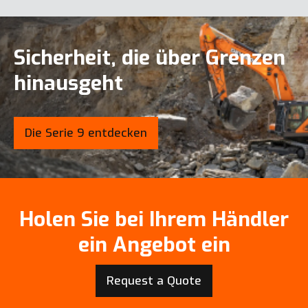
Sicherheit, die über Grenzen
hinausgeht
Die Serie 9 entdecken
Holen Sie bei Ihrem Händler
ein Angebot ein
Request a Quote