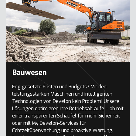
Bauwesen
Eng gesetzte Fristen und Budgets? Mit den
leistungsstarken Maschinen und intelligenten
Technologien von Develon kein Problem! Unsere
Lösungen optimieren Ihre Betriebsabläufe – ob mit
einer transparenten Schaufel für mehr Sicherheit
oder mit My Develon-Services für
Echtzeitüberwachung und proaktive Wartung.