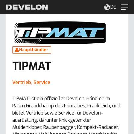
DE
Haupthändler
TIPMAT
Vertrieb, Service
TIPMAT ist ein offizieller Develon-Händler im
Raum Grandchamp des Fontaines, Frankreich, und
bietet Vertrieb sowie Service für Develon-
ausrüstung, darunter knickgelenkter
Muldenkipper, Raupenbagger, Kompakt-Radlader,