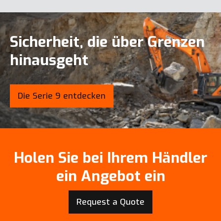
Sicherheit, die über Grenzen
hinausgeht
Die Serie 9 entdecken
Holen Sie bei Ihrem Händler
ein Angebot ein
Request a Quote