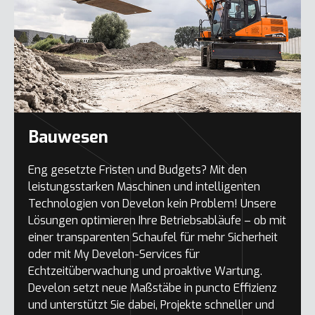
Bauwesen
Eng gesetzte Fristen und Budgets? Mit den
leistungsstarken Maschinen und intelligenten
Technologien von Develon kein Problem! Unsere
Lösungen optimieren Ihre Betriebsabläufe – ob mit
einer transparenten Schaufel für mehr Sicherheit
oder mit My Develon-Services für
Echtzeitüberwachung und proaktive Wartung.
Develon setzt neue Maßstäbe in puncto Effizienz
und unterstützt Sie dabei, Projekte schneller und