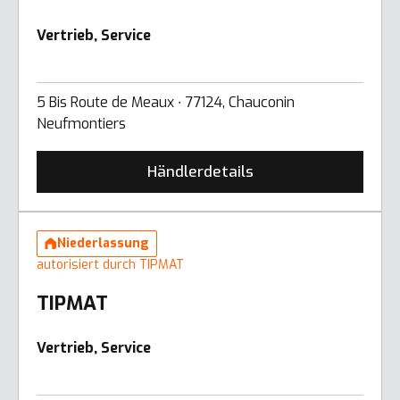
Vertrieb, Service
5 Bis Route de Meaux ∙ 77124, Chauconin
Neufmontiers
Händlerdetails
Niederlassung
autorisiert durch TIPMAT
TIPMAT
Vertrieb, Service