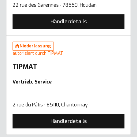
22 rue des Garennes ∙ 78550, Houdan
Händlerdetails
Niederlassung
autorisiert durch TIPMAT
TIPMAT
Vertrieb, Service
2 rue du Pâtis ∙ 85110, Chantonnay
Händlerdetails