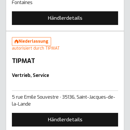
Fontaines
Händlerdetails
Niederlassung
autorisiert durch TIPMAT
TIPMAT
Vertrieb, Service
5 rue Emile Souvestre ∙ 35136, Saint-Jacques-de-
la-Lande
Händlerdetails