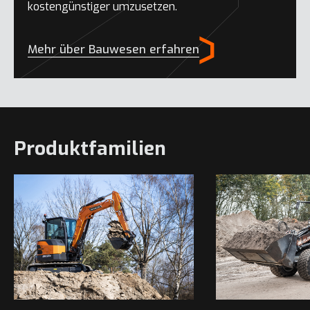
kostengünstiger umzusetzen.
Mehr über Bauwesen erfahren
Produktfamilien