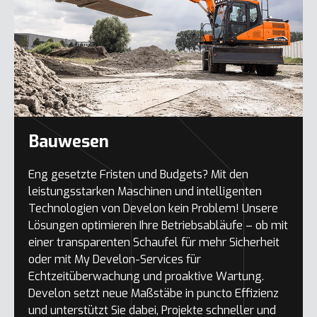
Bauwesen
Eng gesetzte Fristen und Budgets? Mit den
leistungsstarken Maschinen und intelligenten
Technologien von Develon kein Problem! Unsere
Lösungen optimieren Ihre Betriebsabläufe – ob mit
einer transparenten Schaufel für mehr Sicherheit
oder mit My Develon-Services für
Echtzeitüberwachung und proaktive Wartung.
Develon setzt neue Maßstäbe in puncto Effizienz
und unterstützt Sie dabei, Projekte schneller und