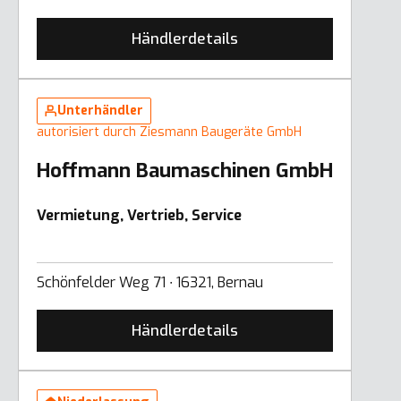
Händlerdetails
Unterhändler
autorisiert durch Ziesmann Baugeräte GmbH
Hoffmann Baumaschinen GmbH
Vermietung, Vertrieb, Service
Schönfelder Weg 71 ∙ 16321, Bernau
Händlerdetails