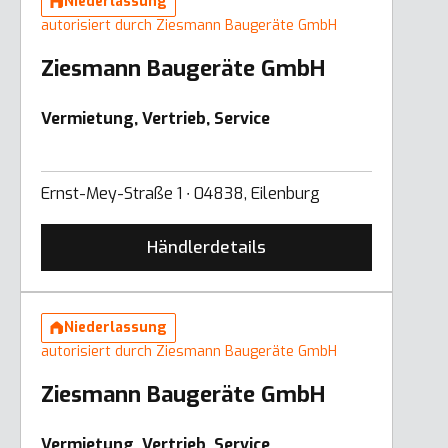
Niederlassung
autorisiert durch Ziesmann Baugeräte GmbH
Ziesmann Baugeräte GmbH
Vermietung, Vertrieb, Service
Ernst-Mey-Straße 1 ∙ 04838, Eilenburg
Händlerdetails
Niederlassung
autorisiert durch Ziesmann Baugeräte GmbH
Ziesmann Baugeräte GmbH
Vermietung, Vertrieb, Service