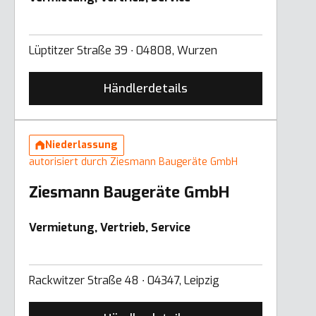
Lüptitzer Straße 39 ∙ 04808, Wurzen
Händlerdetails
Niederlassung
autorisiert durch Ziesmann Baugeräte GmbH
Ziesmann Baugeräte GmbH
Vermietung, Vertrieb, Service
Rackwitzer Straße 48 ∙ 04347, Leipzig