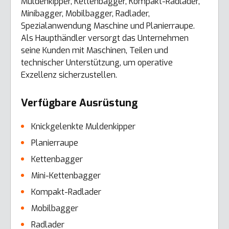
Muldenkipper, Kettenbagger, Kompakt-Radlader,
Minibagger, Mobilbagger, Radlader,
Spezialanwendung Maschine und Planierraupe.
Als Haupthändler versorgt das Unternehmen
seine Kunden mit Maschinen, Teilen und
technischer Unterstützung, um operative
Exzellenz sicherzustellen.
Verfügbare Ausrüstung
Knickgelenkte Muldenkipper
Planierraupe
Kettenbagger
Mini-Kettenbagger
Kompakt-Radlader
Mobilbagger
Radlader