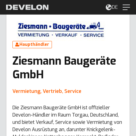
DE
Haupthändler
Ziesmann Baugeräte
GmbH
Vermietung, Vertrieb, Service
Die Ziesmann Baugeräte GmbH ist offizieller
Develon-Händler im Raum Torgau, Deutschland,
und bietet Verkauf, Service sowie Vermietung von
Develon Ausrüstung an, darunter Knickgelenk-