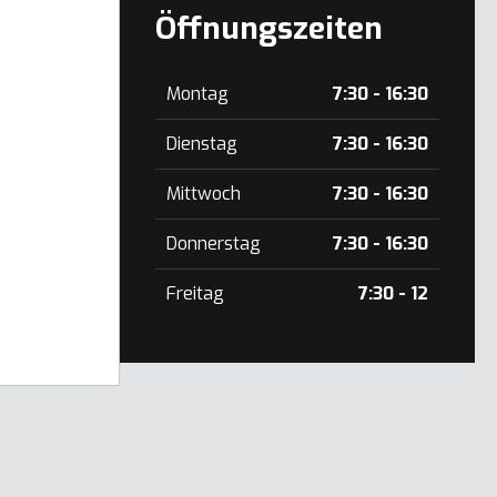
Öffnungszeiten
Montag
7:30 - 16:30
Dienstag
7:30 - 16:30
Mittwoch
7:30 - 16:30
Donnerstag
7:30 - 16:30
Freitag
7:30 - 12