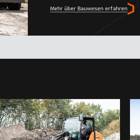
Mehr über Bauwesen erfahren