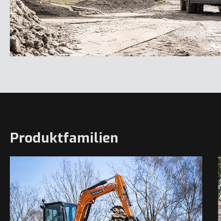
Produktfamilien