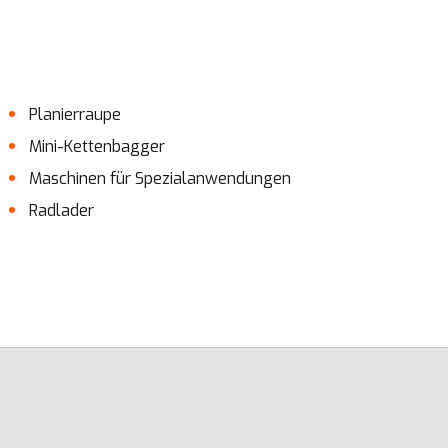
Planierraupe
Mini-Kettenbagger
Maschinen für Spezialanwendungen
Radlader