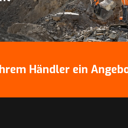
 Ihrem Händler ein Angebo