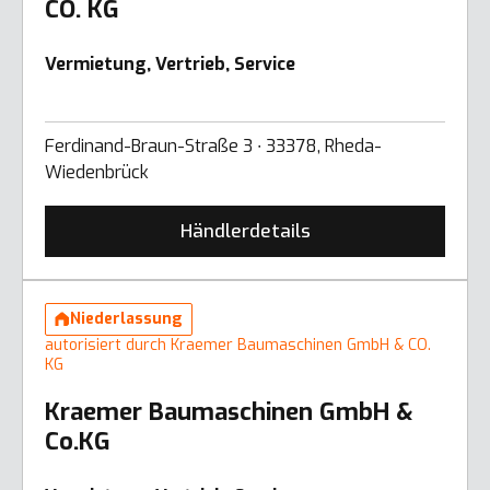
CO. KG
Vermietung, Vertrieb, Service
Ferdinand-Braun-Straße 3 ∙ 33378, Rheda-
Wiedenbrück
Händlerdetails
Niederlassung
autorisiert durch Kraemer Baumaschinen GmbH & CO.
KG
Kraemer Baumaschinen GmbH &
Co.KG