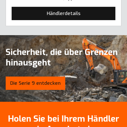
Händlerdetails
Sicherheit, die über Grenzen
hinausgeht
Die Serie 9 entdecken
Holen Sie bei Ihrem Händler