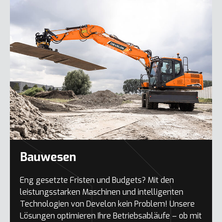
Bauwesen
Eng gesetzte Fristen und Budgets? Mit den
leistungsstarken Maschinen und intelligenten
Technologien von Develon kein Problem! Unsere
Lösungen optimieren Ihre Betriebsabläufe – ob mit