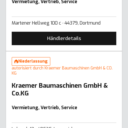
Vermietung, Vertrieb, Service
Martener Hellweg 100 c ∙ 44379, Dortmund
Händlerdetails
Niederlassung
autorisiert durch Kraemer Baumaschinen GmbH & CO.
KG
Kraemer Baumaschinen GmbH &
Co.KG
Vermietung, Vertrieb, Service