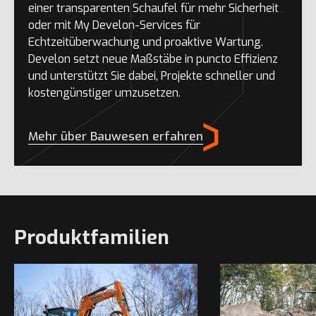
einer transparenten Schaufel für mehr Sicherheit
oder mit My Develon-Services für
Echtzeitüberwachung und proaktive Wartung.
Develon setzt neue Maßstäbe in puncto Effizienz
und unterstützt Sie dabei, Projekte schneller und
kostengünstiger umzusetzen.
Mehr über Bauwesen erfahren
Produktfamilien