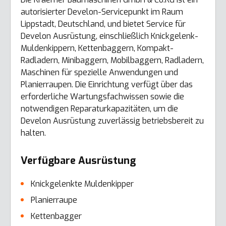
autorisierter Develon-Servicepunkt im Raum
Lippstadt, Deutschland, und bietet Service für
Develon Ausrüstung, einschließlich Knickgelenk-
Muldenkippern, Kettenbaggern, Kompakt-
Radladern, Minibaggern, Mobilbaggern, Radladern,
Maschinen für spezielle Anwendungen und
Planierraupen. Die Einrichtung verfügt über das
erforderliche Wartungsfachwissen sowie die
notwendigen Reparaturkapazitäten, um die
Develon Ausrüstung zuverlässig betriebsbereit zu
halten.
Verfügbare Ausrüstung
Knickgelenkte Muldenkipper
Planierraupe
Kettenbagger