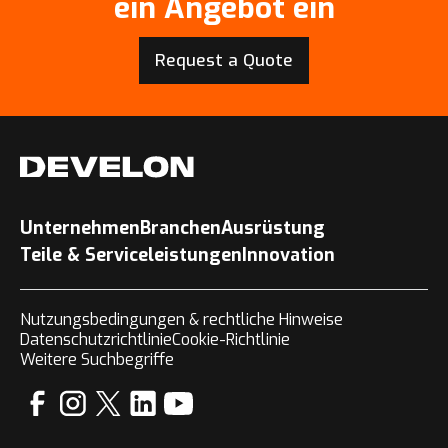
ein Angebot ein
Request a Quote
Unternehmen
Branchen
Ausrüstung
Teile & Serviceleistungen
Innovation
Nutzungsbedingungen & rechtliche Hinweise
Datenschutzrichtlinie
Cookie-Richtlinie
Weitere Suchbegriffe