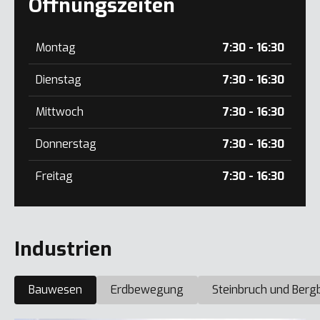
Öffnungszeiten
Montag
7:30 - 16:30
Dienstag
7:30 - 16:30
Mittwoch
7:30 - 16:30
Donnerstag
7:30 - 16:30
Freitag
7:30 - 16:30
Industrien
Bauwesen
Erdbewegung
Steinbruch und Berg