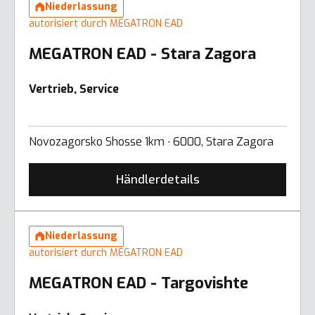
Niederlassung
autorisiert durch MEGATRON EAD
MEGATRON EAD - Stara Zagora
Vertrieb, Service
Novozagorsko Shosse 1km ∙ 6000, Stara Zagora
Händlerdetails
Niederlassung
autorisiert durch MEGATRON EAD
MEGATRON EAD - Targovishte