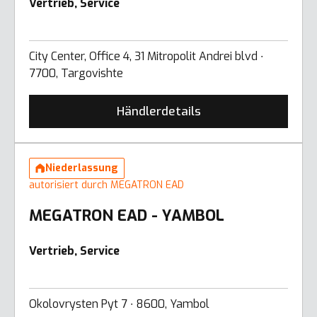
Vertrieb, Service
City Center, Office 4, 31 Mitropolit Andrei blvd ∙
7700, Targovishte
Händlerdetails
Niederlassung
autorisiert durch MEGATRON EAD
MEGATRON EAD - YAMBOL
Vertrieb, Service
Okolovrysten Pyt 7 ∙ 8600, Yambol