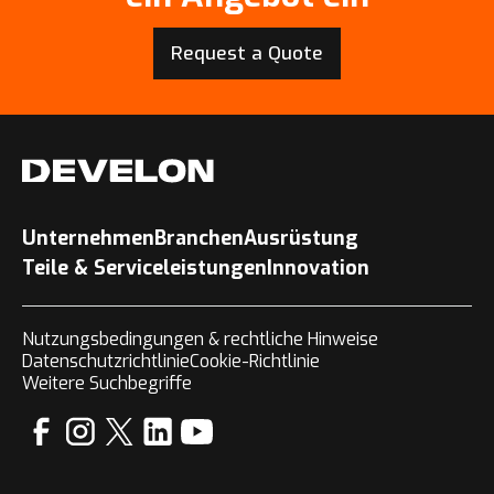
Request a Quote
Unternehmen
Branchen
Ausrüstung
Teile & Serviceleistungen
Innovation
Nutzungsbedingungen & rechtliche Hinweise
Datenschutzrichtlinie
Cookie-Richtlinie
Weitere Suchbegriffe