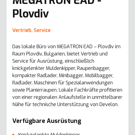
MEGATRON EAD -
Plovdiv
Vertrieb, Service
Das lokale Büro von MEGATRON EAD – Plovdiv im
Raum Plovdiv, Bulgarien, bietet Vertrieb und
Service für Ausrüstung, einschließlich
knickgelenkter Muldenkipper, Raupenbagger,
kompakter Radlader, Minibagger, Mobilbagger,
Radlader, Maschinen für Spezialanwendungen
sowie Planierraupen. Lokale Fachkräfte profitieren
von einer regionalen Anlaufstelle in unmittelbarer
Nähe für technische Unterstützung von Develon.
Verfügbare Ausrüstung
Knickgelenkte Muldenkipper