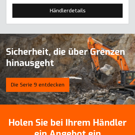
Händlerdetails
Sicherheit, die über Grenzen
hinausgeht
Die Serie 9 entdecken
Holen Sie bei Ihrem Händler
ein Angebot ein