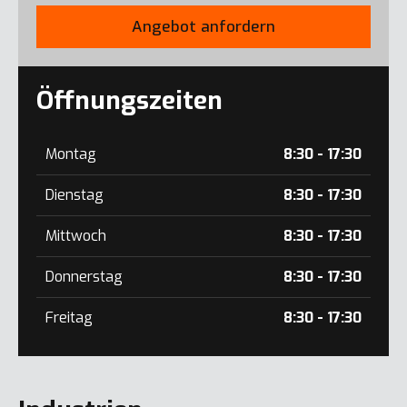
Angebot anfordern
Öffnungszeiten
Montag
8:30 - 17:30
Dienstag
8:30 - 17:30
Mittwoch
8:30 - 17:30
Donnerstag
8:30 - 17:30
Freitag
8:30 - 17:30