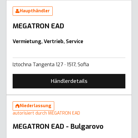
Haupthändler
MEGATRON EAD
Vermietung, Vertrieb, Service
Iztochna Tangenta 127 ∙ 1517, Sofia
Händlerdetails
Niederlassung
autorisiert durch MEGATRON EAD
MEGATRON EAD - Bulgarovo