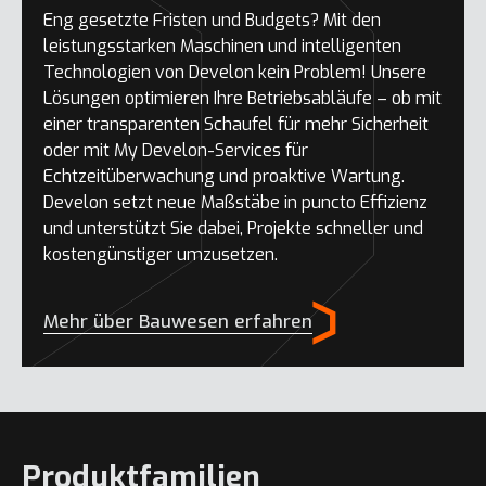
Eng gesetzte Fristen und Budgets? Mit den
leistungsstarken Maschinen und intelligenten
Technologien von Develon kein Problem! Unsere
Lösungen optimieren Ihre Betriebsabläufe – ob mit
einer transparenten Schaufel für mehr Sicherheit
oder mit My Develon-Services für
Echtzeitüberwachung und proaktive Wartung.
Develon setzt neue Maßstäbe in puncto Effizienz
und unterstützt Sie dabei, Projekte schneller und
kostengünstiger umzusetzen.
Mehr über Bauwesen erfahren
Produktfamilien