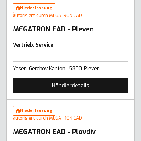
Niederlassung
autorisiert durch MEGATRON EAD
MEGATRON EAD - Pleven
Vertrieb, Service
Yasen, Gerchov Kanton ∙ 5800, Pleven
Händlerdetails
Niederlassung
autorisiert durch MEGATRON EAD
MEGATRON EAD - Plovdiv