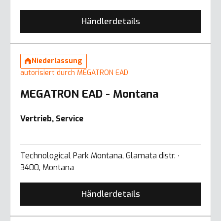
Händlerdetails
Niederlassung
autorisiert durch MEGATRON EAD
MEGATRON EAD - Montana
Vertrieb, Service
Technological Park Montana, Glamata distr. ∙
3400, Montana
Händlerdetails