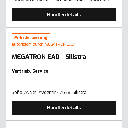
Händlerdetails
Niederlassung
autorisiert durch MEGATRON EAD
MEGATRON EAD - Silistra
Vertrieb, Service
Sofia 7A Str., Aydemir ∙ 7538, Silistra
Händlerdetails