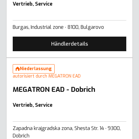
Vertrieb, Service
Burgas, Industrial zone ∙ 8100, Bulgarovo
Händlerdetails
Niederlassung
autorisiert durch MEGATRON EAD
MEGATRON EAD - Dobrich
Vertrieb, Service
Zapadna krajgradska zona, Shesta Str. 14 ∙ 9300,
Dobrich