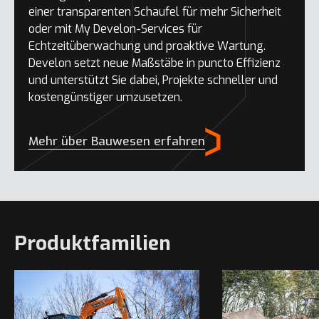
einer transparenten Schaufel für mehr Sicherheit
oder mit My Develon-Services für
Echtzeitüberwachung und proaktive Wartung.
Develon setzt neue Maßstäbe in puncto Effizienz
und unterstützt Sie dabei, Projekte schneller und
kostengünstiger umzusetzen.
Mehr über Bauwesen erfahren
Produktfamilien