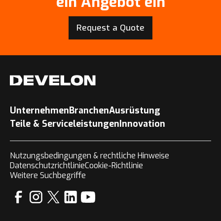
ein Angebot ein
Request a Quote
Unternehmen
Branchen
Ausrüstung
Teile & Serviceleistungen
Innovation
Nutzungsbedingungen & rechtliche Hinweise
Datenschutzrichtlinie
Cookie-Richtlinie
Weitere Suchbegriffe