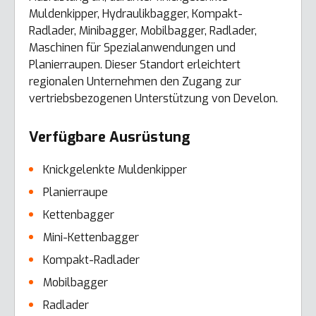
Muldenkipper, Hydraulikbagger, Kompakt-
Radlader, Minibagger, Mobilbagger, Radlader,
Maschinen für Spezialanwendungen und
Planierraupen. Dieser Standort erleichtert
regionalen Unternehmen den Zugang zur
vertriebsbezogenen Unterstützung von Develon.
Verfügbare Ausrüstung
Knickgelenkte Muldenkipper
Planierraupe
Kettenbagger
Mini-Kettenbagger
Kompakt-Radlader
Mobilbagger
Radlader