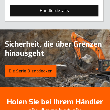
Händlerdetails
Sicherheit, die über Grenzen
hinausgeht
Die Serie 9 entdecken
Holen Sie bei Ihrem Händler