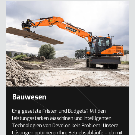
Bauwesen
Eng gesetzte Fristen und Budgets? Mit den
leistungsstarken Maschinen und intelligenten
Technologien von Develon kein Problem! Unsere
Lösungen optimieren Ihre Betriebsabläufe – ob mit