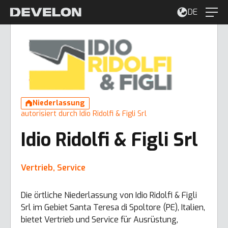
DE
Niederlassung
autorisiert durch Idio Ridolfi & Figli Srl
Idio Ridolfi & Figli Srl
Vertrieb, Service
Die örtliche Niederlassung von Idio Ridolfi & Figli
Srl im Gebiet Santa Teresa di Spoltore (PE), Italien,
bietet Vertrieb und Service für Ausrüstung,