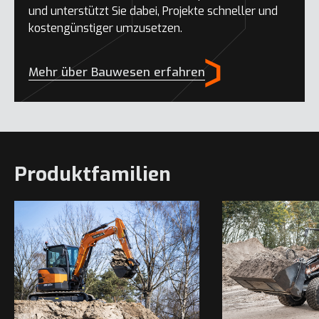
und unterstützt Sie dabei, Projekte schneller und
kostengünstiger umzusetzen.
Mehr über Bauwesen erfahren
Produktfamilien