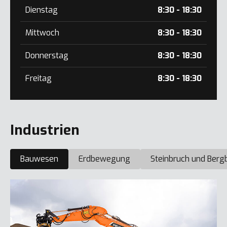
Dienstag
8:30 - 18:30
Mittwoch
8:30 - 18:30
Donnerstag
8:30 - 18:30
Freitag
8:30 - 18:30
Industrien
Bauwesen
Erdbewegung
Steinbruch und Berg