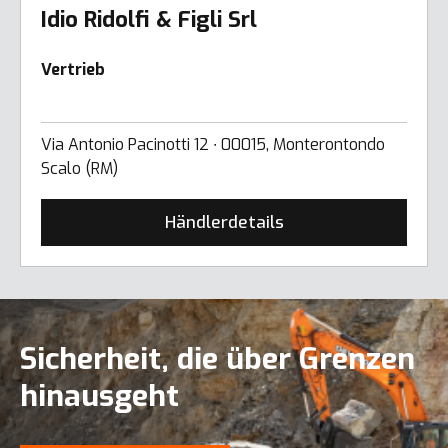
Idio Ridolfi & Figli Srl
Vertrieb
Via Antonio Pacinotti 12 ∙ 00015, Monterontondo
Scalo (RM)
Händlerdetails
Sicherheit, die über Grenzen
hinausgeht