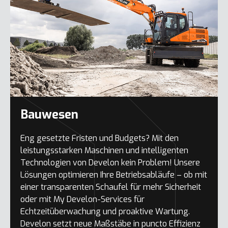
Bauwesen
Eng gesetzte Fristen und Budgets? Mit den
leistungsstarken Maschinen und intelligenten
Technologien von Develon kein Problem! Unsere
Lösungen optimieren Ihre Betriebsabläufe – ob mit
einer transparenten Schaufel für mehr Sicherheit
oder mit My Develon-Services für
Echtzeitüberwachung und proaktive Wartung.
Develon setzt neue Maßstäbe in puncto Effizienz