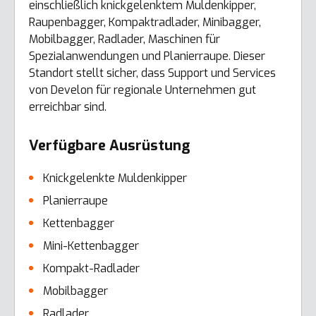
einschließlich knickgelenktem Muldenkipper,
Raupenbagger, Kompaktradlader, Minibagger,
Mobilbagger, Radlader, Maschinen für
Spezialanwendungen und Planierraupe. Dieser
Standort stellt sicher, dass Support und Services
von Develon für regionale Unternehmen gut
erreichbar sind.
Verfügbare Ausrüstung
Knickgelenkte Muldenkipper
Planierraupe
Kettenbagger
Mini-Kettenbagger
Kompakt-Radlader
Mobilbagger
Radlader