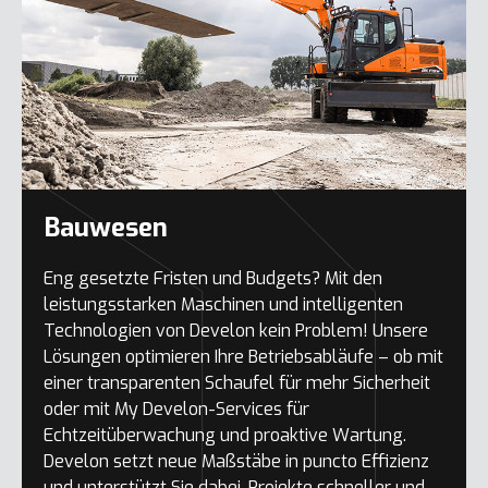
Bauwesen
Eng gesetzte Fristen und Budgets? Mit den
leistungsstarken Maschinen und intelligenten
Technologien von Develon kein Problem! Unsere
Lösungen optimieren Ihre Betriebsabläufe – ob mit
einer transparenten Schaufel für mehr Sicherheit
oder mit My Develon-Services für
Echtzeitüberwachung und proaktive Wartung.
Develon setzt neue Maßstäbe in puncto Effizienz
und unterstützt Sie dabei, Projekte schneller und