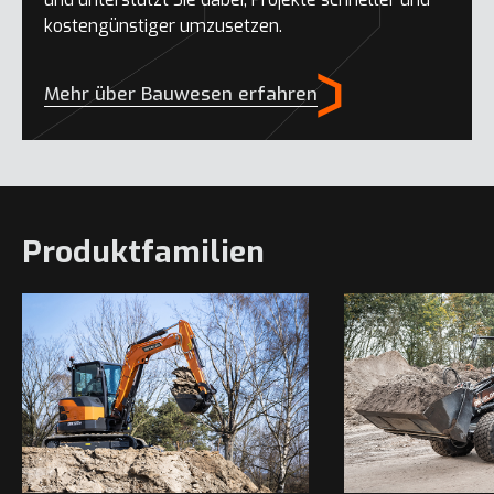
kostengünstiger umzusetzen.
Mehr über Bauwesen erfahren
Produktfamilien