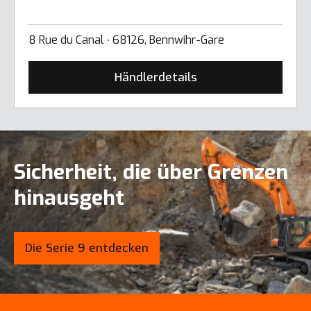
8 Rue du Canal ∙ 68126, Bennwihr-Gare
Händlerdetails
Sicherheit, die über Grenzen
hinausgeht
Die Serie 9 entdecken