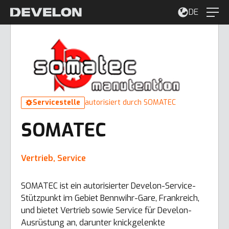
DE
Servicestelle
autorisiert durch SOMATEC
SOMATEC
Vertrieb, Service
SOMATEC ist ein autorisierter Develon-Service-
Stützpunkt im Gebiet Bennwihr-Gare, Frankreich,
und bietet Vertrieb sowie Service für Develon-
Ausrüstung an, darunter knickgelenkte