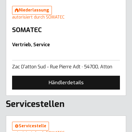
Niederlassung
autorisiert durch SOMATEC
SOMATEC
Vertrieb, Service
Zac D'atton Sud - Rue Pierre Adt ∙ 54700, Atton
Händlerdetails
Servicestellen
Servicestelle