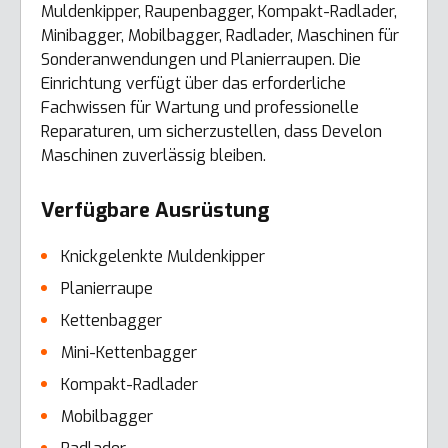
Muldenkipper, Raupenbagger, Kompakt-Radlader,
Minibagger, Mobilbagger, Radlader, Maschinen für
Sonderanwendungen und Planierraupen. Die
Einrichtung verfügt über das erforderliche
Fachwissen für Wartung und professionelle
Reparaturen, um sicherzustellen, dass Develon
Maschinen zuverlässig bleiben.
Verfügbare Ausrüstung
Knickgelenkte Muldenkipper
Planierraupe
Kettenbagger
Mini-Kettenbagger
Kompakt-Radlader
Mobilbagger