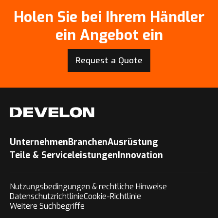
Holen Sie bei Ihrem Händler
ein Angebot ein
Request a Quote
Unternehmen
Branchen
Ausrüstung
Teile & Serviceleistungen
Innovation
Nutzungsbedingungen & rechtliche Hinweise
Datenschutzrichtlinie
Cookie-Richtlinie
Weitere Suchbegriffe