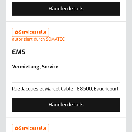
Händlerdetails
Servicestelle
autorisiert durch SOMATEC
EMS
Vermietung, Service
Rue Jacques et Marcel Cable ∙ 88500, Baudricourt
Händlerdetails
Servicestelle