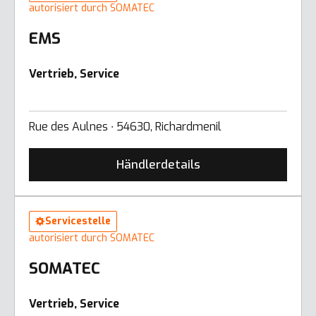
autorisiert durch SOMATEC
EMS
Vertrieb, Service
Rue des Aulnes ∙ 54630, Richardmenil
Händlerdetails
Servicestelle
autorisiert durch SOMATEC
SOMATEC
Vertrieb, Service