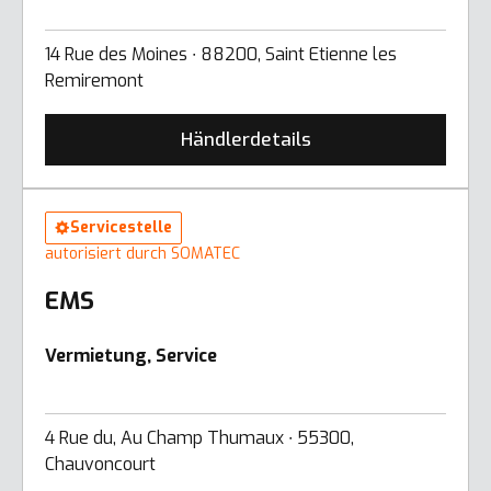
14 Rue des Moines ∙ 88200, Saint Etienne les
Remiremont
Händlerdetails
Servicestelle
autorisiert durch SOMATEC
EMS
Vermietung, Service
4 Rue du, Au Champ Thumaux ∙ 55300,
Chauvoncourt