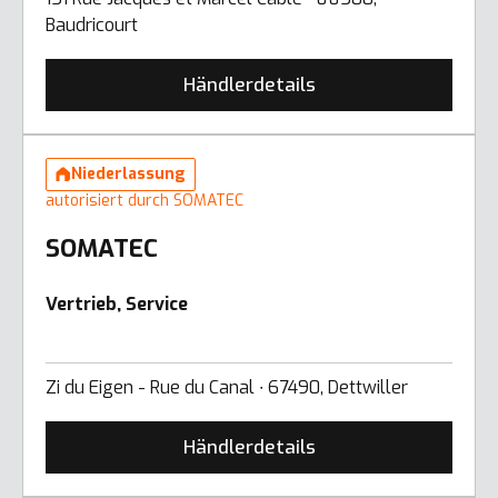
Baudricourt
Händlerdetails
Niederlassung
autorisiert durch SOMATEC
SOMATEC
Vertrieb, Service
Zi du Eigen - Rue du Canal ∙ 67490, Dettwiller
Händlerdetails