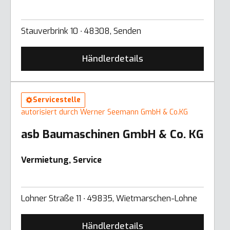
Stauverbrink 10 ∙ 48308, Senden
Händlerdetails
Servicestelle
autorisiert durch Werner Seemann GmbH & Co.KG
asb Baumaschinen GmbH & Co. KG
Vermietung, Service
Lohner Straße 11 ∙ 49835, Wietmarschen-Lohne
Händlerdetails