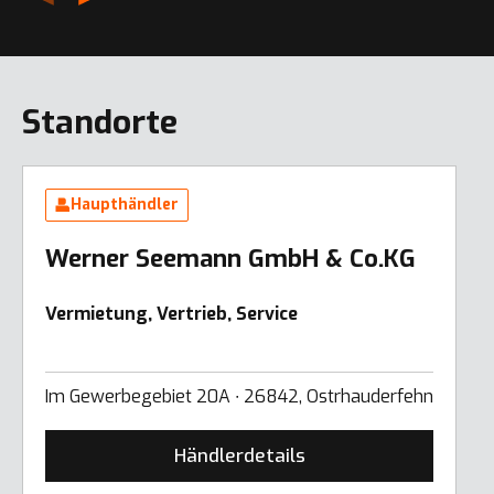
Standorte
Haupthändler
Werner Seemann GmbH & Co.KG
Vermietung, Vertrieb, Service
Im Gewerbegebiet 20A ∙ 26842, Ostrhauderfehn
Händlerdetails