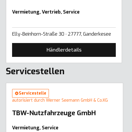
Vermietung, Vertrieb, Service
Elly-Beinhorn-Straße 30 ∙ 27777, Ganderkesee
Händlerdetails
Servicestellen
Servicestelle
autorisiert durch Werner Seemann GmbH & Co.KG
TBW-Nutzfahrzeuge GmbH
Vermietung, Service