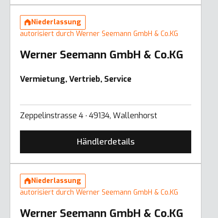
Niederlassung
autorisiert durch Werner Seemann GmbH & Co.KG
Werner Seemann GmbH & Co.KG
Vermietung, Vertrieb, Service
Zeppelinstrasse 4 ∙ 49134, Wallenhorst
Händlerdetails
Niederlassung
autorisiert durch Werner Seemann GmbH & Co.KG
Werner Seemann GmbH & Co.KG