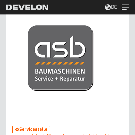
DE
Servicestelle