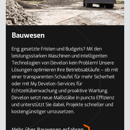
Bauwesen
Eng gesetzte Fristen und Budgets? Mit den
leistungsstarken Maschinen und intelligenten
Technologien von Develon kein Problem! Unsere
Lösungen optimieren Ihre Betriebsabläufe – ob mit
einer transparenten Schaufel für mehr Sicherheit
oder mit My Develon-Services für
Echtzeitüberwachung und proaktive Wartung.
Develon setzt neue Maßstäbe in puncto Effizienz
und unterstützt Sie dabei, Projekte schneller und
kostengünstiger umzusetzen.
Mehr über Bauwesen erfahren