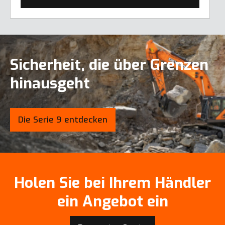
Sicherheit, die über Grenzen
hinausgeht
Die Serie 9 entdecken
Holen Sie bei Ihrem Händler
ein Angebot ein