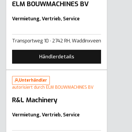
ELM BOUWMACHINES BV
Vermietung, Vertrieb, Service
Transportweg 10 ∙ 2742 RH, Waddinxveen
Händlerdetails
Unterhändler
autorisiert durch ELM BOUWMACHINES BV
R&L Machinery
Vermietung, Vertrieb, Service