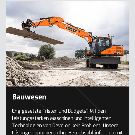
Bauwesen
Eng gesetzte Fristen und Budgets? Mit den
leistungsstarken Maschinen und intelligenten
Technologien von Develon kein Problem! Unsere
Lösungen optimieren Ihre Betriebsabläufe – ob mit