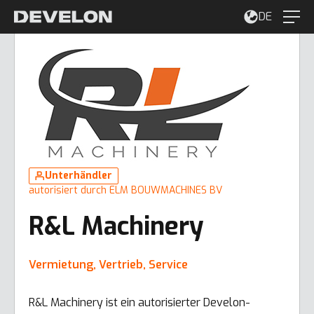
DE
Unterhändler
autorisiert durch ELM BOUWMACHINES BV
R&L Machinery
Vermietung, Vertrieb, Service
R&L Machinery ist ein autorisierter Develon-