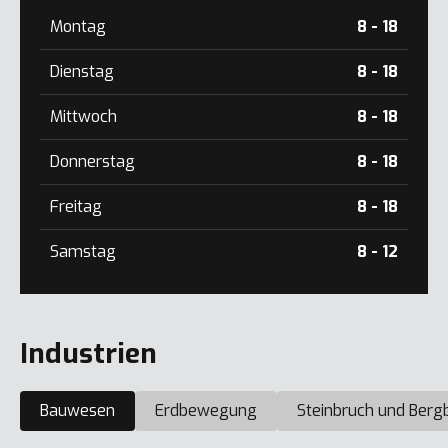
Montag
8 - 18
Dienstag
8 - 18
Mittwoch
8 - 18
Donnerstag
8 - 18
Freitag
8 - 18
Samstag
8 - 12
Industrien
Bauwesen
Erdbewegung
Steinbruch und Berg