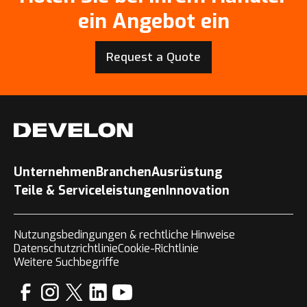
ein Angebot ein
Request a Quote
Unternehmen
Branchen
Ausrüstung
Teile & Serviceleistungen
Innovation
Nutzungsbedingungen & rechtliche Hinweise
Datenschutzrichtlinie
Cookie-Richtlinie
Weitere Suchbegriffe