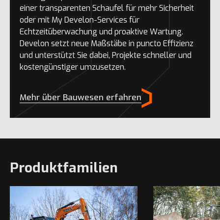
einer transparenten Schaufel für mehr Sicherheit
oder mit My Develon-Services für
Echtzeitüberwachung und proaktive Wartung.
Develon setzt neue Maßstäbe in puncto Effizienz
und unterstützt Sie dabei, Projekte schneller und
kostengünstiger umzusetzen.
Mehr über Bauwesen erfahren
Produktfamilien