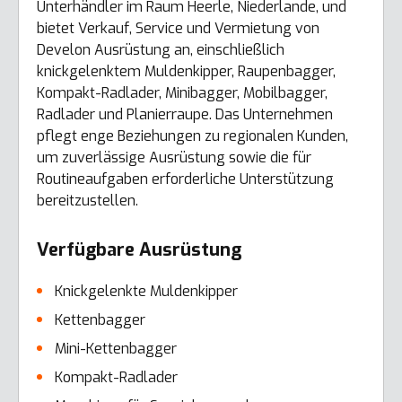
Unterhändler im Raum Heerle, Niederlande, und
bietet Verkauf, Service und Vermietung von
Develon Ausrüstung an, einschließlich
knickgelenktem Muldenkipper, Raupenbagger,
Kompakt-Radlader, Minibagger, Mobilbagger,
Radlader und Planierraupe. Das Unternehmen
pflegt enge Beziehungen zu regionalen Kunden,
um zuverlässige Ausrüstung sowie die für
Routineaufgaben erforderliche Unterstützung
bereitzustellen.
Verfügbare Ausrüstung
Knickgelenkte Muldenkipper
Kettenbagger
Mini-Kettenbagger
Kompakt-Radlader