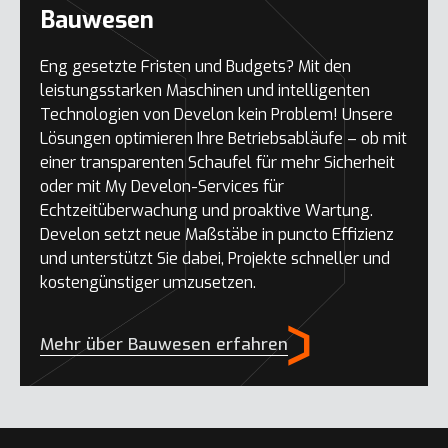
Bauwesen
Eng gesetzte Fristen und Budgets? Mit den
leistungsstarken Maschinen und intelligenten
Technologien von Develon kein Problem! Unsere
Lösungen optimieren Ihre Betriebsabläufe – ob mit
einer transparenten Schaufel für mehr Sicherheit
oder mit My Develon-Services für
Echtzeitüberwachung und proaktive Wartung.
Develon setzt neue Maßstäbe in puncto Effizienz
und unterstützt Sie dabei, Projekte schneller und
kostengünstiger umzusetzen.
Mehr über Bauwesen erfahren