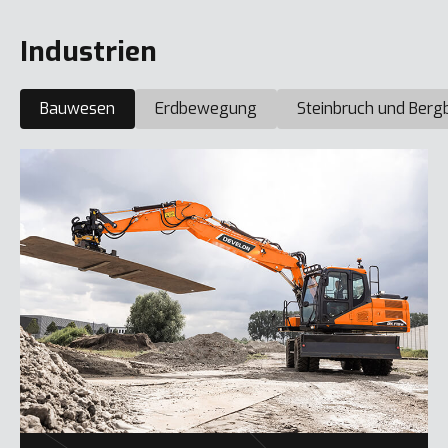
Industrien
Bauwesen
Erdbewegung
Steinbruch und Berg