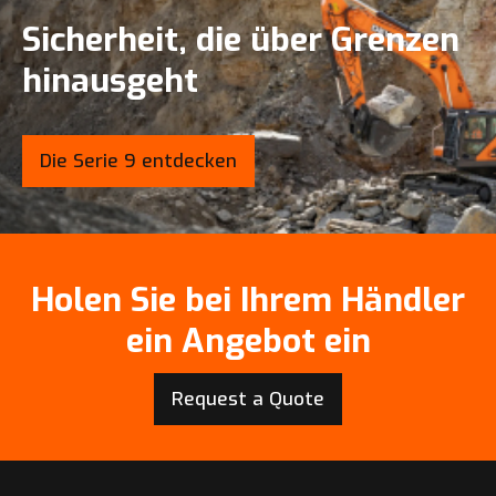
Sicherheit, die über Grenzen
hinausgeht
Die Serie 9 entdecken
Holen Sie bei Ihrem Händler
ein Angebot ein
Request a Quote