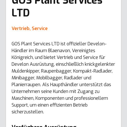
GOS Plant Services
LTD
Vertrieb, Service
GOS Plant Services LTD ist offizieller Develon-
Händler im Raum Blaenavon, Vereinigtes
Königreich, und bietet Vertrieb und Service für
Develon Ausrüstung, einschließlich knickgelenkter
Muldenkipper, Raupenbagger, Kompakt-Radlader,
Minibagger, Mobilbagger, Radlader und
Planierraupen. Als Haupthändler unterstützt das
Unternehmen seine Kunden mit Zugang zu
Maschinen, Komponenten und professionellem
Support, um einen effizienten Betrieb
sicherzustellen.