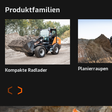
Produktfamilien
Planierraupen
Kompakte Radlader