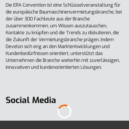
Die ERA Convention ist eine Schlüsselveranstaltung für
die europäische Baumaschinenvermietungsbranche, bei
der über 300 Fachleute aus der Branche
zusammenkommen, um Wissen auszutauschen,
Kontakte zu knüpfen und die Trends zu diskutieren, die
die Zukunft der Vermietungsbranche prägen. Indem
Develon sich eng an den Marktentwicklungen und
Kundenbedürfnissen orientiert, unterstützt das
Unternehmen die Branche weiterhin mit zuverlässigen,
innovativen und kundenorientierten Lösungen.
Social Media