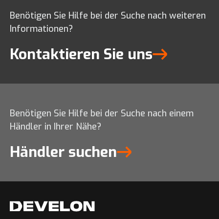
Benötigen Sie Hilfe bei der Suche nach weiteren
Informationen?
Kontaktieren Sie uns
Benötigen Sie Hilfe bei der Suche nach einem
Händler in Ihrer Nähe?
Händler suchen