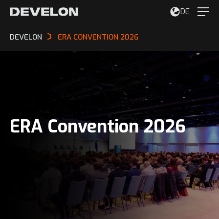
DE
DEVELON
ERA CONVENTION 2026
ERA Convention 2026