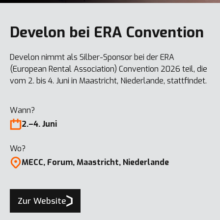
Develon bei ERA Convention
Develon nimmt als Silber-Sponsor bei der ERA
(European Rental Association) Convention 2026 teil, die
vom 2. bis 4. Juni in Maastricht, Niederlande, stattfindet.
Wann?
2.–4. Juni
Wo?
MECC, Forum, Maastricht, Niederlande
Zur Website