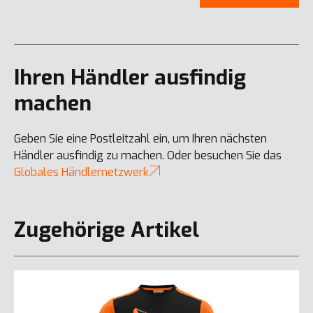
Ihren Händler ausfindig
machen
Geben Sie eine Postleitzahl ein, um Ihren nächsten
Händler ausfindig zu machen. Oder besuchen Sie das
Globales Händlernetzwerk
Zugehörige Artikel