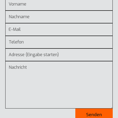
Senden