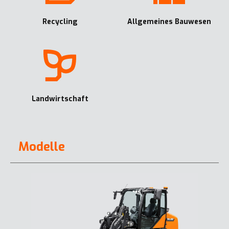
Recycling
Allgemeines Bauwesen
Landwirtschaft
Modelle