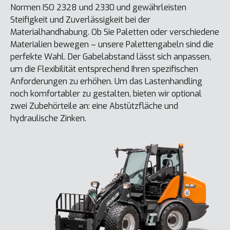
Normen ISO 2328 und 2330 und gewährleisten
Steifigkeit und Zuverlässigkeit bei der
Materialhandhabung. Ob Sie Paletten oder verschiedene
Materialien bewegen – unsere Palettengabeln sind die
perfekte Wahl. Der Gabelabstand lässt sich anpassen,
um die Flexibilität entsprechend Ihren spezifischen
Anforderungen zu erhöhen. Um das Lastenhandling
noch komfortabler zu gestalten, bieten wir optional
zwei Zubehörteile an: eine Abstützfläche und
hydraulische Zinken.