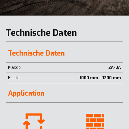
Technische Daten
Technische Daten
Klasse
2A-3A
Breite
1000 mm - 1200 mm
Application