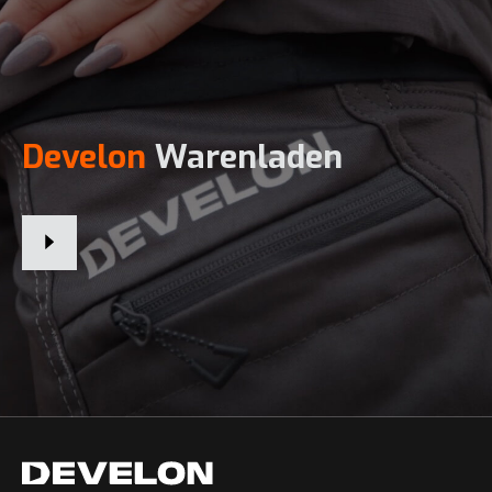
Develon
Warenladen