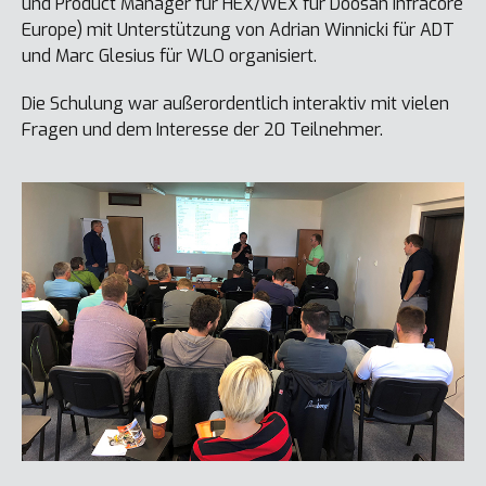
und Product Manager für HEX/WEX für Doosan Infracore
Europe) mit Unterstützung von Adrian Winnicki für ADT
und Marc Glesius für WLO organisiert.
Die Schulung war außerordentlich interaktiv mit vielen
Fragen und dem Interesse der 20 Teilnehmer.