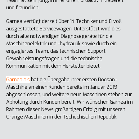
Team ist sehr jung, immer offen, proaktiv, hilfsbereit
und freundlich.
Garnea verfügt derzeit über 14 Techniker und 8 voll
ausgestattete Servicewagen. Unterstützt wird dies
durch alle notwendigen Diagnosegeräte für die
Maschinenelektrik und -hydraulik sowie durch ein
engagiertes Team, das technischen Support,
Gewährleistungsfragen und die technische
Kommunikation mit dem Hersteller bietet.
Garnea a.s
hat die Übergabe ihrer ersten Doosan-
Maschine an einen Kunden bereits im Januar 2019
abgeschlossen, und weitere neun Maschinen stehen zur
Abholung durch Kunden bereit. Wir wünschen Garnea im
Rahmen dieser News großartigen Erfolg mit unseren
Orange Maschinen in der Tschechischen Republik.