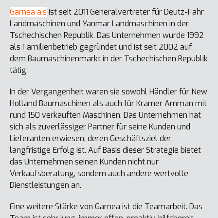
Garnea a.s
ist seit 2011 Generalvertreter für Deutz-Fahr
Landmaschinen und Yanmar Landmaschinen in der
Tschechischen Republik. Das Unternehmen wurde 1992
als Familienbetrieb gegründet und ist seit 2002 auf
dem Baumaschinenmarkt in der Tschechischen Republik
tätig.
In der Vergangenheit waren sie sowohl Händler für New
Holland Baumaschinen als auch für Kramer Amman mit
rund 150 verkauften Maschinen. Das Unternehmen hat
sich als zuverlässiger Partner für seine Kunden und
Lieferanten erwiesen, deren Geschäftsziel der
langfristige Erfolg ist. Auf Basis dieser Strategie bietet
das Unternehmen seinen Kunden nicht nur
Verkaufsberatung, sondern auch andere wertvolle
Dienstleistungen an.
Eine weitere Stärke von Garnea ist die Teamarbeit. Das