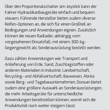
Über den Proportionalschalter am Joystick kann der
Fahrer Hydraulikanbaugeräte einfach und bequem
steuern. Führende Hersteller bieten zudem diverse
Reifen-Optionen an, die sich für einen Großteil an
Bedingungen und Anwendungen eignen. Zusätzlich
können die neuen Radlader, abhängig vom
vorgesehenen Einsatzfall, mit einem 300-kg-
Gegengewicht als Sonderausrüstung bestellt werden.
Dazu zählen Anwendungen wie Transport und
Anlieferung von Erde, Sand, Zuschlagstoffen oder
anderen Materialien in Industrie, Landwirtschaft,
Recycling- und Abfallwirtschaft, Bauwesen, Abriss
sowie Berg- und Tagebauunternehmen. Doosan bietet
zudem eine größere Auswahl an Sonderausrüstungen,
die mehr Arbeitsgeräte für unterschiedliche
Anwendungen bereitstellen können, womit sich die
Produktivität noch weiter steigern lässt.