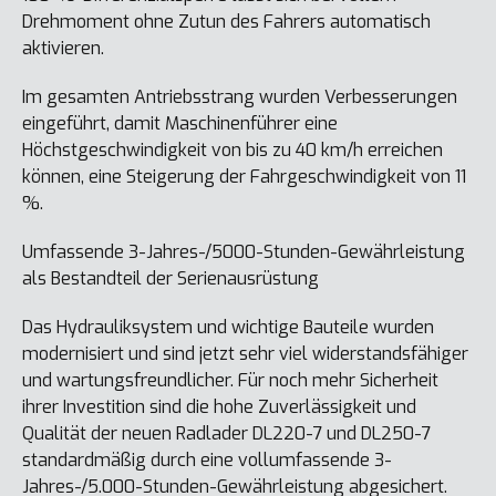
Drehmoment ohne Zutun des Fahrers automatisch
aktivieren.
Im gesamten Antriebsstrang wurden Verbesserungen
eingeführt, damit Maschinenführer eine
Höchstgeschwindigkeit von bis zu 40 km/h erreichen
können, eine Steigerung der Fahrgeschwindigkeit von 11
%.
Umfassende 3-Jahres-/5000-Stunden-Gewährleistung
als Bestandteil der Serienausrüstung
Das Hydrauliksystem und wichtige Bauteile wurden
modernisiert und sind jetzt sehr viel widerstandsfähiger
und wartungsfreundlicher. Für noch mehr Sicherheit
ihrer Investition sind die hohe Zuverlässigkeit und
Qualität der neuen Radlader DL220-7 und DL250-7
standardmäßig durch eine vollumfassende 3-
Jahres-/5.000-Stunden-Gewährleistung abgesichert.