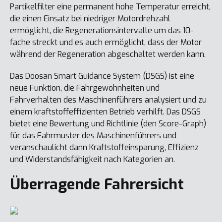
Partikelfilter eine permanent hohe Temperatur erreicht,
die einen Einsatz bei niedriger Motordrehzahl
ermöglicht, die Regenerationsintervalle um das 10-
fache streckt und es auch ermöglicht, dass der Motor
während der Regeneration abgeschaltet werden kann.
Das Doosan Smart Guidance System (DSGS) ist eine
neue Funktion, die Fahrgewohnheiten und
Fahrverhalten des Maschinenführers analysiert und zu
einem kraftstoffeffizienten Betrieb verhilft. Das DSGS
bietet eine Bewertung und Richtlinie (den Score-Graph)
für das Fahrmuster des Maschinenführers und
veranschaulicht dann Kraftstoffeinsparung, Effizienz
und Widerstandsfähigkeit nach Kategorien an.
Überragende Fahrersicht