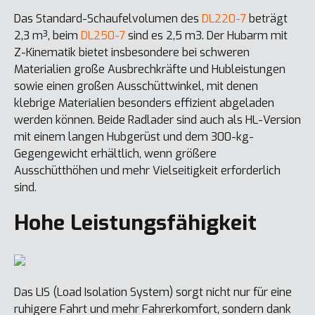
Das Standard-Schaufelvolumen des
DL220-7
beträgt
2,3 m³, beim
DL250-7
sind es 2,5 m3. Der Hubarm mit
Z-Kinematik bietet insbesondere bei schweren
Materialien große Ausbrechkräfte und Hubleistungen
sowie einen großen Ausschüttwinkel, mit denen
klebrige Materialien besonders effizient abgeladen
werden können. Beide Radlader sind auch als HL-Version
mit einem langen Hubgerüst und dem 300-kg-
Gegengewicht erhältlich, wenn größere
Ausschütthöhen und mehr Vielseitigkeit erforderlich
sind.
Hohe Leistungsfähigkeit
Das LIS (Load Isolation System) sorgt nicht nur für eine
ruhigere Fahrt und mehr Fahrerkomfort, sondern dank