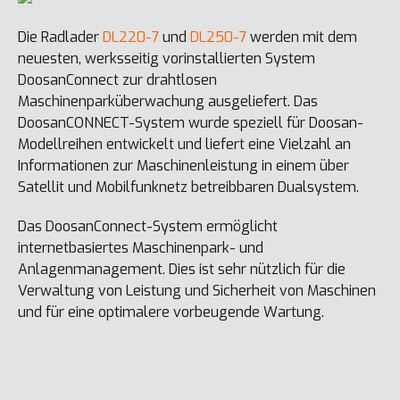
Die Radlader
DL220-7
und
DL250-7
werden mit dem
neuesten, werksseitig vorinstallierten System
DoosanConnect zur drahtlosen
Maschinenparküberwachung ausgeliefert. Das
DoosanCONNECT-System wurde speziell für Doosan-
Modellreihen entwickelt und liefert eine Vielzahl an
Informationen zur Maschinenleistung in einem über
Satellit und Mobilfunknetz betreibbaren Dualsystem.
Das DoosanConnect-System ermöglicht
internetbasiertes Maschinenpark- und
Anlagenmanagement. Dies ist sehr nützlich für die
Verwaltung von Leistung und Sicherheit von Maschinen
und für eine optimalere vorbeugende Wartung.