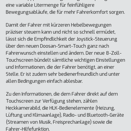
eine variable Litermenge für feinfühligere
Bewegungsabläufe, die für mehr Fahrerkomfort sorgen.
Damit der Fahrer mit kürzeren Hebelbewegungen
präziser steuern kann und nicht so schnell ermüdet,
lässt sich die Empfindlichkeit der Joystick-Steuerung
über den neuen Doosan-Smart-Touch ganz nach
Fahrerwunsch einstellen und ändern. Der neue 8-Zoll-
Touchscreen bündelt sämtliche wichtigen Einstellungen
und Informationen, die der Fahrer benötigt, an einer
Stelle. Er ist zudem sehr bedienerfreundlich und unter
allen Bedingungen einfach ablesbar.
Zu den Informationen, die dem Fahrer direkt auf dem
Touchscreen zur Verfügung stehen, zählen
Heckkamerabild, die HLK-Bedienelemente (Heizung,
Lüftung und Klimaanlage), Radio- und Bluetooth-Geräte
(Streamen von Musik, Freisprechanlage) sowie die
Fahrer-Hilfefunktion.