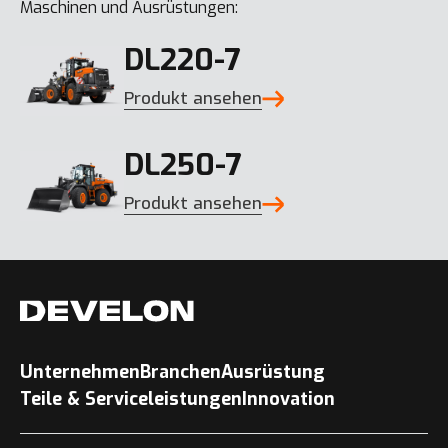
Maschinen und Ausrüstungen:
DL220-7
Produkt ansehen
DL250-7
Produkt ansehen
Unternehmen
Branchen
Ausrüstung
Teile & Serviceleistungen
Innovation