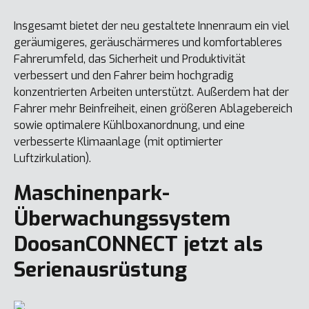
Insgesamt bietet der neu gestaltete Innenraum ein viel
geräumigeres, geräuschärmeres und komfortableres
Fahrerumfeld, das Sicherheit und Produktivität
verbessert und den Fahrer beim hochgradig
konzentrierten Arbeiten unterstützt. Außerdem hat der
Fahrer mehr Beinfreiheit, einen größeren Ablagebereich
sowie optimalere Kühlboxanordnung, und eine
verbesserte Klimaanlage (mit optimierter
Luftzirkulation).
Maschinenpark-
Überwachungssystem
DoosanCONNECT jetzt als
Serienausrüstung