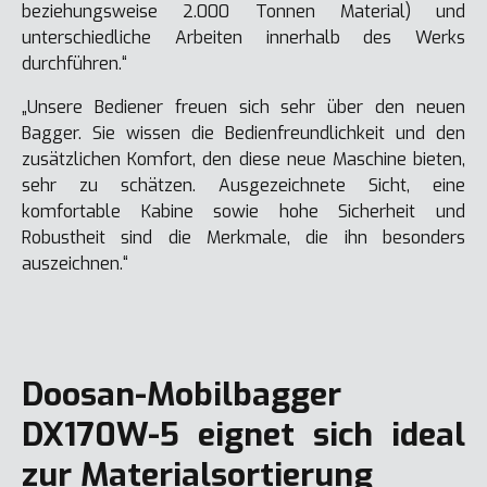
beziehungsweise 2.000 Tonnen Material) und
unterschiedliche Arbeiten innerhalb des Werks
durchführen.“
„Unsere Bediener freuen sich sehr über den neuen
Bagger. Sie wissen die Bedienfreundlichkeit und den
zusätzlichen Komfort, den diese neue Maschine bieten,
sehr zu schätzen. Ausgezeichnete Sicht, eine
komfortable Kabine sowie hohe Sicherheit und
Robustheit sind die Merkmale, die ihn besonders
auszeichnen.“
Doosan-Mobilbagger
DX170W-5 eignet sich ideal
zur Materialsortierung