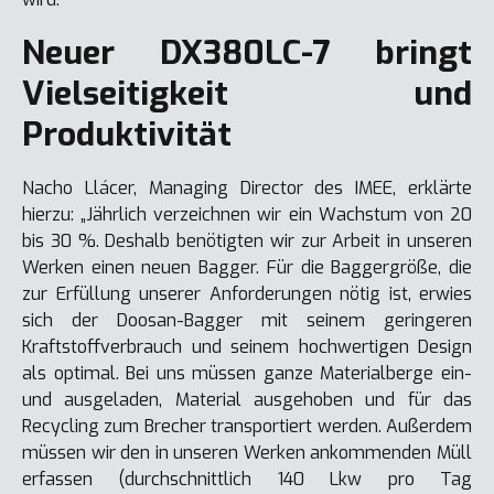
Neuer DX380LC-7 bringt
Vielseitigkeit und
Produktivität
Nacho Llácer, Managing Director des IMEE, erklärte
hierzu: „Jährlich verzeichnen wir ein Wachstum von 20
bis 30 %. Deshalb benötigten wir zur Arbeit in unseren
Werken einen neuen Bagger. Für die Baggergröße, die
zur Erfüllung unserer Anforderungen nötig ist, erwies
sich der Doosan-Bagger mit seinem geringeren
Kraftstoffverbrauch und seinem hochwertigen Design
als optimal. Bei uns müssen ganze Materialberge ein-
und ausgeladen, Material ausgehoben und für das
Recycling zum Brecher transportiert werden. Außerdem
müssen wir den in unseren Werken ankommenden Müll
erfassen (durchschnittlich 140 Lkw pro Tag