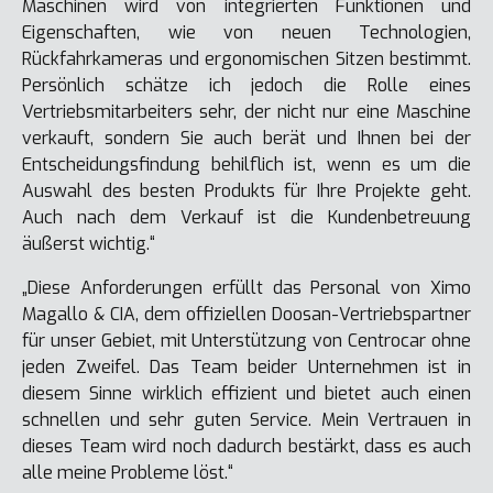
Maschinen wird von integrierten Funktionen und
Eigenschaften, wie von neuen Technologien,
Rückfahrkameras und ergonomischen Sitzen bestimmt.
Persönlich schätze ich jedoch die Rolle eines
Vertriebsmitarbeiters sehr, der nicht nur eine Maschine
verkauft, sondern Sie auch berät und Ihnen bei der
Entscheidungsfindung behilflich ist, wenn es um die
Auswahl des besten Produkts für Ihre Projekte geht.
Auch nach dem Verkauf ist die Kundenbetreuung
äußerst wichtig.“
„Diese Anforderungen erfüllt das Personal von Ximo
Magallo & CIA, dem offiziellen Doosan-Vertriebspartner
für unser Gebiet, mit Unterstützung von Centrocar ohne
jeden Zweifel. Das Team beider Unternehmen ist in
diesem Sinne wirklich effizient und bietet auch einen
schnellen und sehr guten Service. Mein Vertrauen in
dieses Team wird noch dadurch bestärkt, dass es auch
alle meine Probleme löst.“