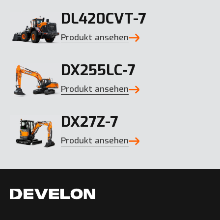
DL420CVT-7
Produkt ansehen
DX255LC-7
Produkt ansehen
DX27Z-7
Produkt ansehen