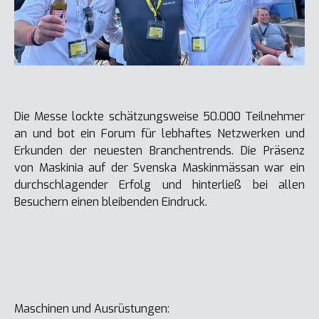
Die Messe lockte schätzungsweise 50.000 Teilnehmer
an und bot ein Forum für lebhaftes Netzwerken und
Erkunden der neuesten Branchentrends. Die Präsenz
von Maskinia auf der Svenska Maskinmässan war ein
durchschlagender Erfolg und hinterließ bei allen
Besuchern einen bleibenden Eindruck.
Maschinen und Ausrüstungen: