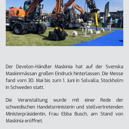
Der Develon-Händler Maskinia hat auf der Svenska
Maskinmässan großen Eindruck hinterlassen. Die Messe
fand vom 30. Mai bis zum 1. Juni in Solvalla, Stockholm
in Schweden statt.
Die Veranstaltung wurde mit einer Rede der
schwedischen Handelsministerin und stellvertretenden
Ministerpräsidentin, Frau Ebba Busch, am Stand von
Maskinia eröffnet.