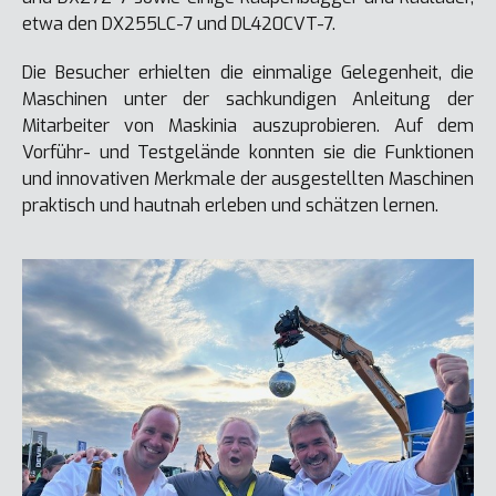
etwa den DX255LC-7 und DL420CVT-7.
Die Besucher erhielten die einmalige Gelegenheit, die
Maschinen unter der sachkundigen Anleitung der
Mitarbeiter von Maskinia auszuprobieren. Auf dem
Vorführ- und Testgelände konnten sie die Funktionen
und innovativen Merkmale der ausgestellten Maschinen
praktisch und hautnah erleben und schätzen lernen.