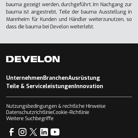
bauma gezeigt werden, durchgeführt. Im Nachgang zur
bauma ist angestrebt, Teile der bauma Ausstellung in
Mannheim für Kunden und Händler weiterzunutzen, so
dass die bauma bei Develon weiterlebt.
Unternehmen
Branchen
Ausrüstung
Teile & Serviceleistungen
Innovation
Nutzungsbedingungen & rechtliche Hinweise
Datenschutzrichtlinie
Cookie-Richtlinie
Weitere Suchbegriffe