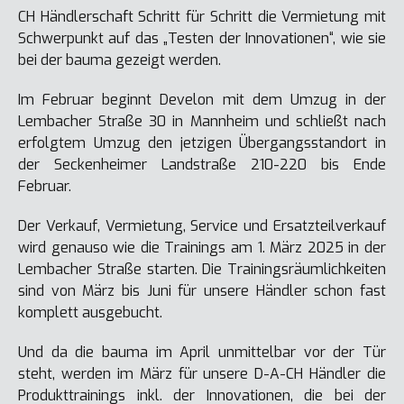
CH Händlerschaft Schritt für Schritt die Vermietung mit
Schwerpunkt auf das „Testen der Innovationen“, wie sie
bei der bauma gezeigt werden.
Im Februar beginnt Develon mit dem Umzug in der
Lembacher Straße 30 in Mannheim und schließt nach
erfolgtem Umzug den jetzigen Übergangsstandort in
der Seckenheimer Landstraße 210-220 bis Ende
Februar.
Der Verkauf, Vermietung, Service und Ersatzteilverkauf
wird genauso wie die Trainings am 1. März 2025 in der
Lembacher Straße starten. Die Trainingsräumlichkeiten
sind von März bis Juni für unsere Händler schon fast
komplett ausgebucht.
Und da die bauma im April unmittelbar vor der Tür
steht, werden im März für unsere D-A-CH Händler die
Produkttrainings inkl. der Innovationen, die bei der