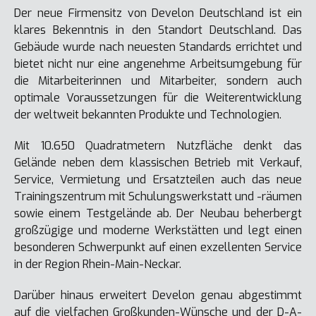
Der neue Firmensitz von Develon Deutschland ist ein
klares Bekenntnis in den Standort Deutschland. Das
Gebäude wurde nach neuesten Standards errichtet und
bietet nicht nur eine angenehme Arbeitsumgebung für
die Mitarbeiterinnen und Mitarbeiter, sondern auch
optimale Voraussetzungen für die Weiterentwicklung
der weltweit bekannten Produkte und Technologien.
Mit 10.650 Quadratmetern Nutzfläche denkt das
Gelände neben dem klassischen Betrieb mit Verkauf,
Service, Vermietung und Ersatzteilen auch das neue
Trainingszentrum mit Schulungswerkstatt und -räumen
sowie einem Testgelände ab. Der Neubau beherbergt
großzügige und moderne Werkstätten und legt einen
besonderen Schwerpunkt auf einen exzellenten Service
in der Region Rhein-Main-Neckar.
Darüber hinaus erweitert Develon genau abgestimmt
auf die vielfachen Großkunden-Wünsche und der D-A-