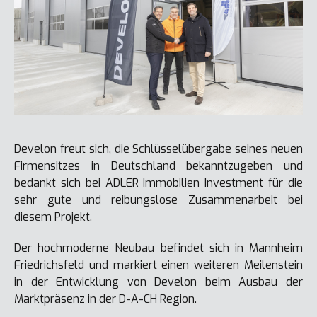
Develon freut sich, die Schlüsselübergabe seines neuen
Firmensitzes in Deutschland bekanntzugeben und
bedankt sich bei ADLER Immobilien Investment für die
sehr gute und reibungslose Zusammenarbeit bei
diesem Projekt.
Der hochmoderne Neubau befindet sich in Mannheim
Friedrichsfeld und markiert einen weiteren Meilenstein
in der Entwicklung von Develon beim Ausbau der
Marktpräsenz in der D-A-CH Region.