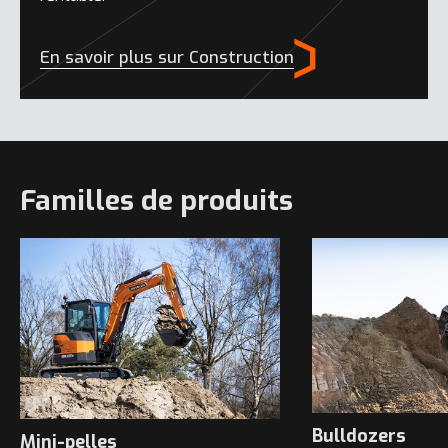
En savoir plus sur Construction
Familles de produits
Bulldozers
Mini-pelles