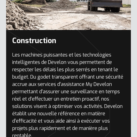
Construction
Les machines puissantes et les technologies
intelligentes de Develon vous permettent de
respecter les délais les plus serrés en tenant le
budget. Du godet transparent offrant une sécurité
accrue aux services d’assistance My Develon
permettant d’assurer une surveillance en temps
réel et d’effectuer un entretien proactif, nos
solutions visent à optimiser vos activités. Develon
établit une nouvelle référence en matière
d’efficacité et vous aide ainsi à exécuter vos
projets plus rapidement et de manière plus
rentable.