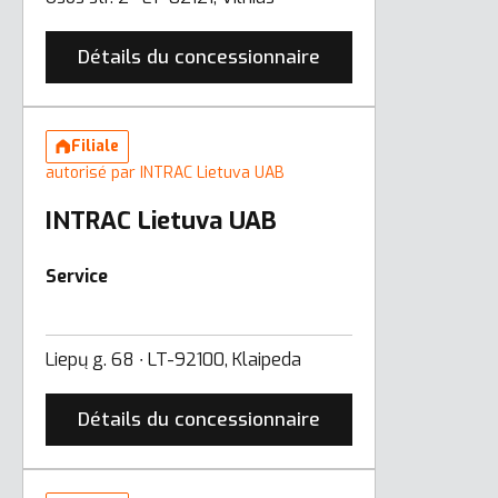
Détails du concessionnaire
Filiale
autorisé par INTRAC Lietuva UAB
INTRAC Lietuva UAB
Service
Liepų g. 68 ∙ LT-92100, Klaipeda
Détails du concessionnaire