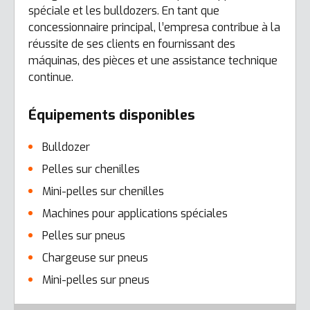
spéciale et les bulldozers. En tant que
concessionnaire principal, l’empresa contribue à la
réussite de ses clients en fournissant des
máquinas, des pièces et une assistance technique
continue.
Équipements disponibles
Bulldozer
Pelles sur chenilles
Mini-pelles sur chenilles
Machines pour applications spéciales
Pelles sur pneus
Chargeuse sur pneus
Mini-pelles sur pneus