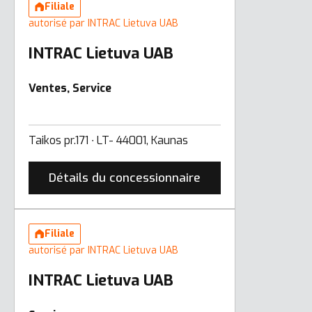
Filiale
autorisé par INTRAC Lietuva UAB
INTRAC Lietuva UAB
Ventes, Service
Taikos pr.171 ∙ LT- 44001, Kaunas
Détails du concessionnaire
Filiale
autorisé par INTRAC Lietuva UAB
INTRAC Lietuva UAB