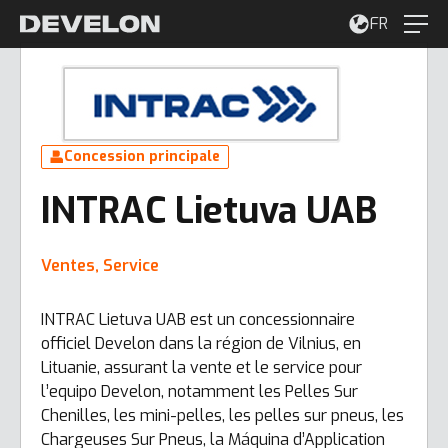
FR
Concession principale
INTRAC Lietuva UAB
Ventes, Service
INTRAC Lietuva UAB est un concessionnaire
officiel Develon dans la région de Vilnius, en
Lituanie, assurant la vente et le service pour
l’equipo Develon, notamment les Pelles Sur
Chenilles, les mini-pelles, les pelles sur pneus, les
Chargeuses Sur Pneus, la Máquina d’Application