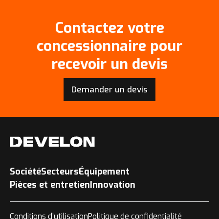
Contactez votre
concessionnaire pour
recevoir un devis
Demander un devis
Société
Secteurs
Équipement
Pièces et entretien
Innovation
Conditions d’utilisation
Politique de confidentialité