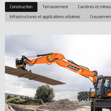
Construction
Terrassement
Carrières et mines
Infrastructures et applications urbaines
Creusement