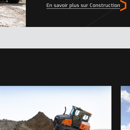
En savoir plus sur Construction