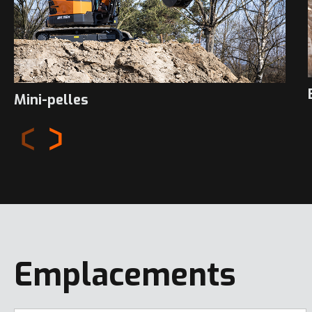
Mini-pelles
Emplacements