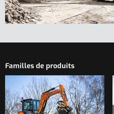
Familles de produits