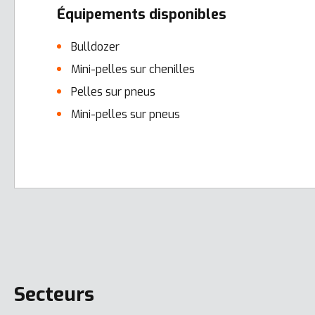
Équipements disponibles
Bulldozer
Mini-pelles sur chenilles
Pelles sur pneus
Mini-pelles sur pneus
Error here
Secteurs