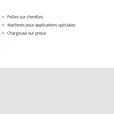
Pelles sur chenilles
Machines pour applications spéciales
Chargeuse sur pneus