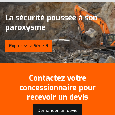
La sécurité poussée à son
paroxysme
Explorez la Série 9
Contactez votre
concessionnaire pour
recevoir un devis
Demander un devis