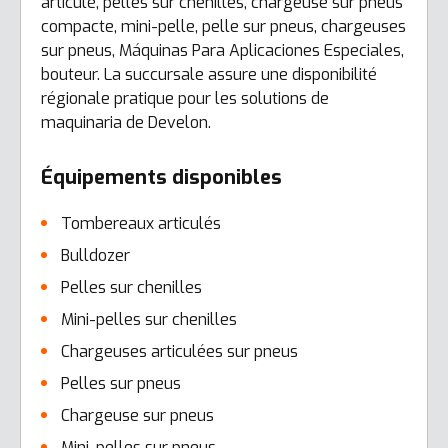
articulé, pelles sur chenilles, chargeuse sur pneus
compacte, mini-pelle, pelle sur pneus, chargeuses
sur pneus, Máquinas Para Aplicaciones Especiales,
bouteur. La succursale assure une disponibilité
régionale pratique pour les solutions de
maquinaria de Develon.
Équipements disponibles
Tombereaux articulés
Bulldozer
Pelles sur chenilles
Mini-pelles sur chenilles
Chargeuses articulées sur pneus
Pelles sur pneus
Chargeuse sur pneus
Mini-pelles sur pneus