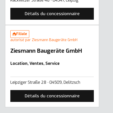
Rackwitzer Straße 48 ∙ 04347, Leipzig
Détails du concessionnaire
Filiale
autorisé par Ziesmann Baugeräte GmbH
Ziesmann Baugeräte GmbH
Location, Ventes, Service
Leipziger Straße 28 ∙ 04509, Delitzsch
Détails du concessionnaire