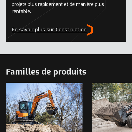
projets plus rapidement et de manière plus
rentable.
En savoir plus sur Construction
Familles de produits