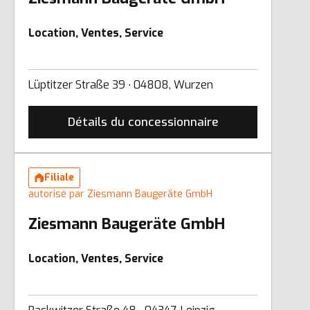
Location, Ventes, Service
Lüptitzer Straße 39 ∙ 04808, Wurzen
Détails du concessionnaire
Filiale
autorisé par Ziesmann Baugeräte GmbH
Ziesmann Baugeräte GmbH
Location, Ventes, Service