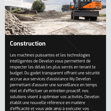
Construction
Les machines puissantes et les technologies
intelligentes de Develon vous permettent de
respecter les délais les plus serrés en tenant le
budget. Du godet transparent offrant une sécurité
accrue aux services d’assistance My Develon
permettant d’assurer une surveillance en temps
réel et d’effectuer un entretien proactif, nos
solutions visent à optimiser vos activités. Develon
établit une nouvelle référence en matière
d’efficacité et vous aide ainsi à exécuter vos