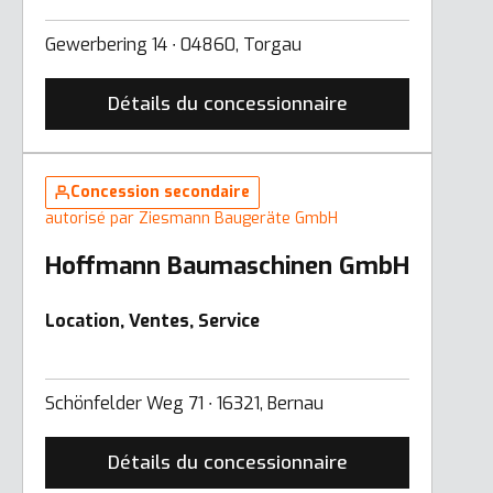
Gewerbering 14 ∙ 04860, Torgau
Détails du concessionnaire
Concession secondaire
autorisé par Ziesmann Baugeräte GmbH
Hoffmann Baumaschinen GmbH
Location, Ventes, Service
Schönfelder Weg 71 ∙ 16321, Bernau
Détails du concessionnaire