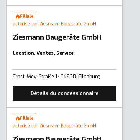
Filiale
autorisé par Ziesmann Baugeräte GmbH
Ziesmann Baugeräte GmbH
Location, Ventes, Service
Ernst-Mey-Straße 1 ∙ 04838, Eilenburg
Détails du concessionnaire
Filiale
autorisé par Ziesmann Baugeräte GmbH
Ziesmann Baugeräte GmbH