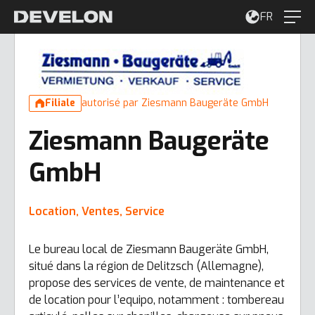
FR
Filiale
autorisé par Ziesmann Baugeräte GmbH
Ziesmann Baugeräte
GmbH
Location, Ventes, Service
Le bureau local de Ziesmann Baugeräte GmbH,
situé dans la région de Delitzsch (Allemagne),
propose des services de vente, de maintenance et
de location pour l’equipo, notamment : tombereau