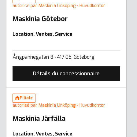
autorisé par Maskinia Linköping - Huvudkontor
Maskinia Götebor
Location, Ventes, Service
Ångpannegatan 8 ∙ 417 05, Göteborg
Détails du concessionnaire
Filiale
autorisé par Maskinia Linköping - Huvudkontor
Maskinia Järfälla
Location, Ventes, Service