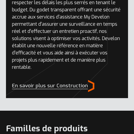
respecter les délais les plus serrés en tenant le
budget. Du godet transparent offrant une sécurité
accrue aux services d’assistance My Develon
permettant d’assurer une surveillance en temps
réel et d’effectuer un entretien proactif, nos
solutions visent à optimiser vos activités. Develon
établit une nouvelle référence en matière
d’efficacité et vous aide ainsi à exécuter vos
projets plus rapidement et de manière plus
rentable.
En savoir plus sur Construction
Familles de produits