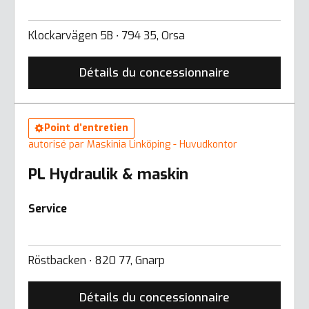
Klockarvägen 5B ∙ 794 35, Orsa
Détails du concessionnaire
Point d’entretien
autorisé par Maskinia Linköping - Huvudkontor
PL Hydraulik & maskin
Service
Röstbacken ∙ 820 77, Gnarp
Détails du concessionnaire