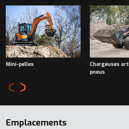
Mini-pelles
Chargeuses art
pneus
Emplacements