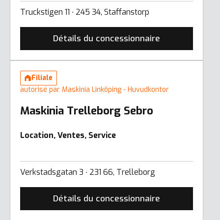
Truckstigen 11 ∙ 245 34, Staffanstorp
Détails du concessionnaire
Filiale
autorisé par Maskinia Linköping - Huvudkontor
Maskinia Trelleborg Sebro
Location, Ventes, Service
Verkstadsgatan 3 ∙ 231 66, Trelleborg
Détails du concessionnaire