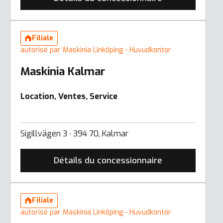
Filiale
autorisé par Maskinia Linköping - Huvudkontor
Maskinia Kalmar
Location, Ventes, Service
Sigillvägen 3 ∙ 394 70, Kalmar
Détails du concessionnaire
Filiale
autorisé par Maskinia Linköping - Huvudkontor