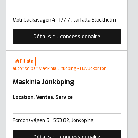
Molnbackavägen 4 ∙ 177 71, Järfälla Stockholm
Détails du concessionnaire
Filiale
autorisé par Maskinia Linköping - Huvudkontor
Maskinia Jönköping
Location, Ventes, Service
Fordonsvägen 5 ∙ 553 02, Jönköping
Détails du concessionnaire