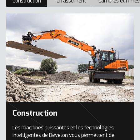
Construction
Terrassement
Carrières et mines
Construction
Les machines puissantes et les technologies
intelligentes de Develon vous permettent de