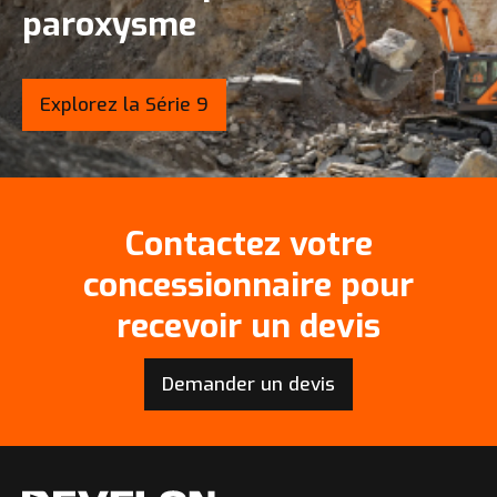
paroxysme
Explorez la Série 9
Contactez votre
concessionnaire pour
recevoir un devis
Demander un devis