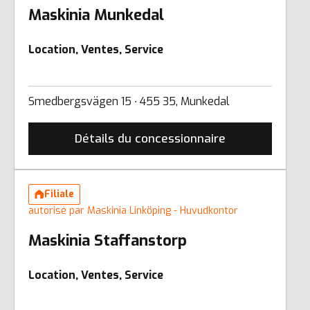
Maskinia Munkedal
Location, Ventes, Service
Smedbergsvägen 15 ∙ 455 35, Munkedal
Détails du concessionnaire
Filiale
autorisé par Maskinia Linköping - Huvudkontor
Maskinia Staffanstorp
Location, Ventes, Service