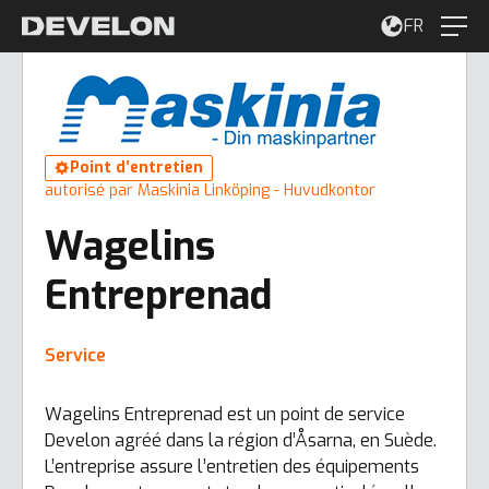
FR
Point d’entretien
autorisé par Maskinia Linköping - Huvudkontor
Wagelins
Entreprenad
Service
Wagelins Entreprenad est un point de service
Develon agréé dans la région d’Åsarna, en Suède.
L’entreprise assure l’entretien des équipements