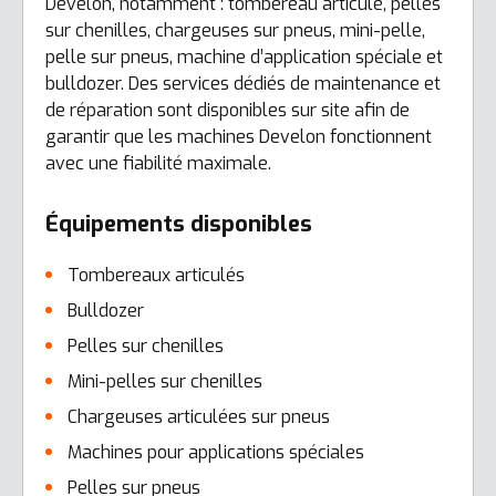
Develon, notamment : tombereau articulé, pelles
sur chenilles, chargeuses sur pneus, mini-pelle,
pelle sur pneus, machine d’application spéciale et
bulldozer. Des services dédiés de maintenance et
de réparation sont disponibles sur site afin de
garantir que les machines Develon fonctionnent
avec une fiabilité maximale.
Équipements disponibles
Tombereaux articulés
Bulldozer
Pelles sur chenilles
Mini-pelles sur chenilles
Chargeuses articulées sur pneus
Machines pour applications spéciales
Pelles sur pneus