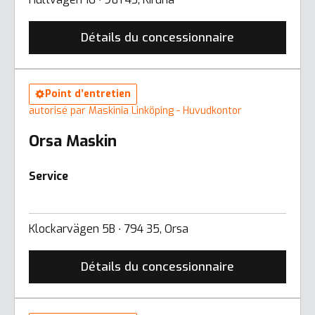
Détails du concessionnaire
Point d’entretien
autorisé par Maskinia Linköping - Huvudkontor
Orsa Maskin
Service
Klockarvägen 5B ∙ 794 35, Orsa
Détails du concessionnaire