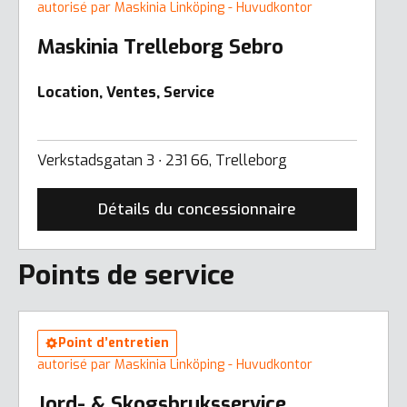
autorisé par Maskinia Linköping - Huvudkontor
Maskinia Trelleborg Sebro
Location, Ventes, Service
Verkstadsgatan 3 ∙ 231 66, Trelleborg
Détails du concessionnaire
Points de service
Point d’entretien
autorisé par Maskinia Linköping - Huvudkontor
Jord- & Skogsbruksservice