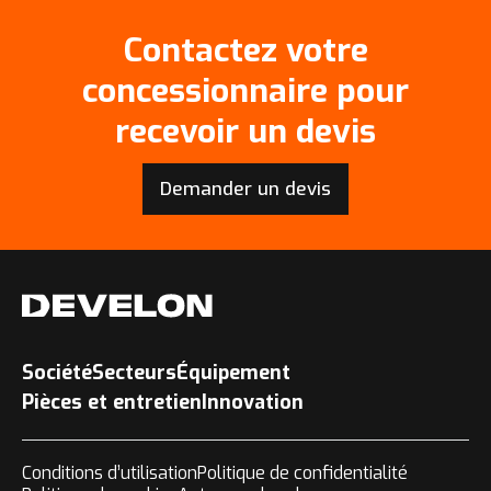
Contactez votre
concessionnaire pour
recevoir un devis
Demander un devis
Société
Secteurs
Équipement
Pièces et entretien
Innovation
Conditions d’utilisation
Politique de confidentialité