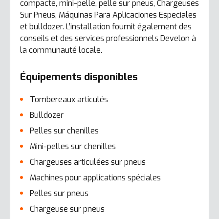
compacte, mini-pelle, pelle sur pneus, Chargeuses
Sur Pneus, Máquinas Para Aplicaciones Especiales
et bulldozer. L’installation fournit également des
conseils et des services professionnels Develon à
la communauté locale.
Équipements disponibles
Tombereaux articulés
Bulldozer
Pelles sur chenilles
Mini-pelles sur chenilles
Chargeuses articulées sur pneus
Machines pour applications spéciales
Pelles sur pneus
Chargeuse sur pneus