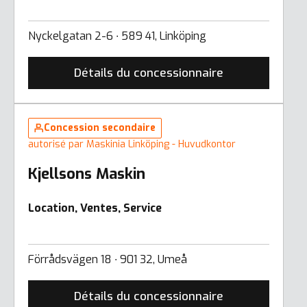
Nyckelgatan 2-6 ∙ 589 41, Linköping
Détails du concessionnaire
Concession secondaire
autorisé par Maskinia Linköping - Huvudkontor
Kjellsons Maskin
Location, Ventes, Service
Förrådsvägen 18 ∙ 901 32, Umeå
Détails du concessionnaire