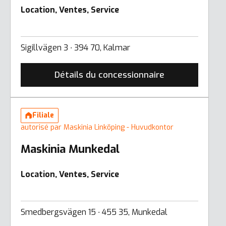
Location, Ventes, Service
Sigillvägen 3 ∙ 394 70, Kalmar
Détails du concessionnaire
Filiale
autorisé par Maskinia Linköping - Huvudkontor
Maskinia Munkedal
Location, Ventes, Service
Smedbergsvägen 15 ∙ 455 35, Munkedal