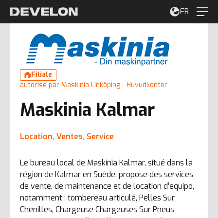
FR
Filiale
autorisé par Maskinia Linköping - Huvudkontor
Maskinia Kalmar
Location, Ventes, Service
Le bureau local de Maskinia Kalmar, situé dans la
région de Kalmar en Suède, propose des services
de vente, de maintenance et de location d’equipo,
notamment : tombereau articulé, Pelles Sur
Chenilles, Chargeuse Chargeuses Sur Pneus