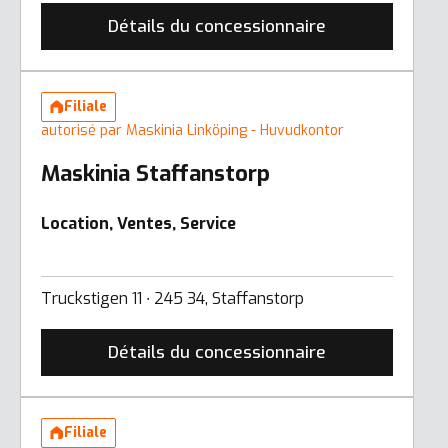
Détails du concessionnaire
Filiale
autorisé par Maskinia Linköping - Huvudkontor
Maskinia Staffanstorp
Location, Ventes, Service
Truckstigen 11 ∙ 245 34, Staffanstorp
Détails du concessionnaire
Filiale