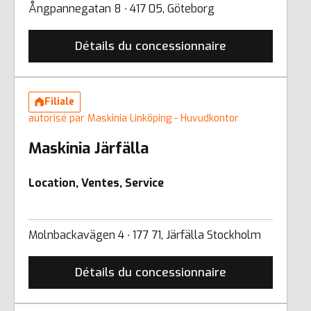
Ångpannegatan 8 ∙ 417 05, Göteborg
Détails du concessionnaire
Filiale
autorisé par Maskinia Linköping - Huvudkontor
Maskinia Järfälla
Location, Ventes, Service
Molnbackavägen 4 ∙ 177 71, Järfälla Stockholm
Détails du concessionnaire