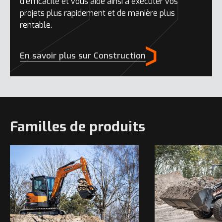
d’efficacité et vous aide ainsi à exécuter vos
projets plus rapidement et de manière plus
rentable.
En savoir plus sur Construction
Familles de produits