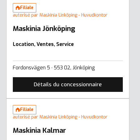
Filiale
autorisé par Maskinia Linköping - Huvudkontor
Maskinia Jönköping
Location, Ventes, Service
Fordonsvägen 5 ∙ 553 02, Jönköping
Détails du concessionnaire
Filiale
autorisé par Maskinia Linköping - Huvudkontor
Maskinia Kalmar