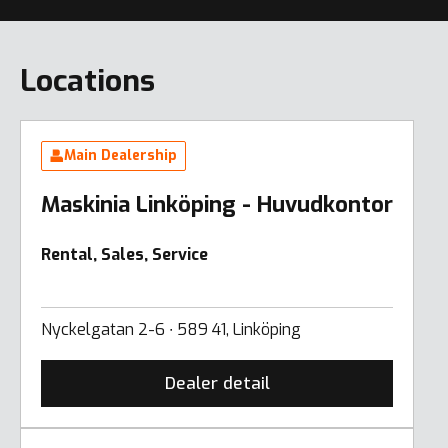
Locations
Main Dealership
Maskinia Linköping - Huvudkontor
Rental, Sales, Service
Nyckelgatan 2-6 ∙ 589 41, Linköping
Dealer detail