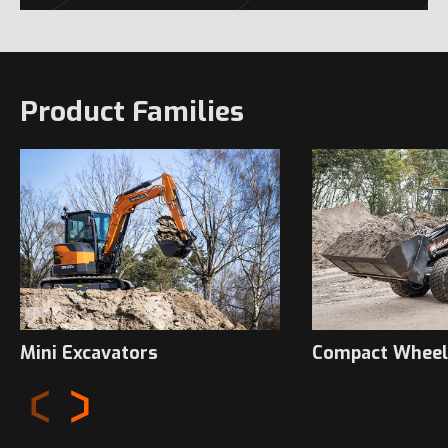
Product Families
Mini Excavators
Compact Wheel