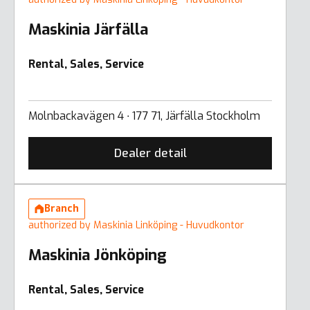
Maskinia Järfälla
Rental, Sales, Service
Molnbackavägen 4 ∙ 177 71, Järfälla Stockholm
Dealer detail
Branch
authorized by Maskinia Linköping - Huvudkontor
Maskinia Jönköping
Rental, Sales, Service