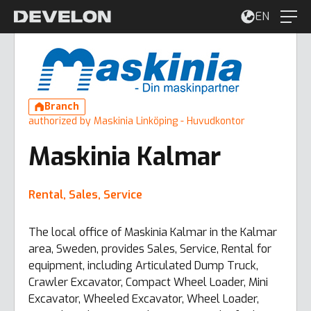
EN
Branch
authorized by Maskinia Linköping - Huvudkontor
Maskinia Kalmar
Rental, Sales, Service
The local office of Maskinia Kalmar in the Kalmar
area, Sweden, provides Sales, Service, Rental for
equipment, including Articulated Dump Truck,
Crawler Excavator, Compact Wheel Loader, Mini
Excavator, Wheeled Excavator, Wheel Loader,