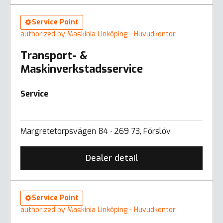
Service Point
authorized by Maskinia Linköping - Huvudkontor
Transport- &
Maskinverkstadsservice
Service
Margretetorpsvägen 84 ∙ 269 73, Förslöv
Dealer detail
Service Point
authorized by Maskinia Linköping - Huvudkontor