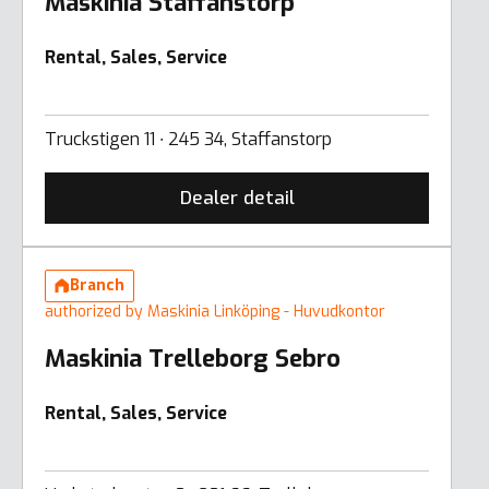
Maskinia Staffanstorp
Rental, Sales, Service
Truckstigen 11 ∙ 245 34, Staffanstorp
Dealer detail
Branch
authorized by Maskinia Linköping - Huvudkontor
Maskinia Trelleborg Sebro
Rental, Sales, Service