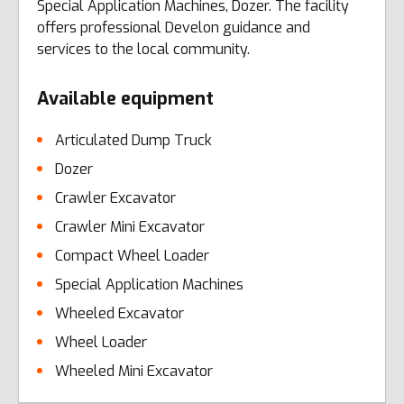
Special Application Machines, Dozer. The facility
offers professional Develon guidance and
services to the local community.
Available equipment
Articulated Dump Truck
Dozer
Crawler Excavator
Crawler Mini Excavator
Compact Wheel Loader
Special Application Machines
Wheeled Excavator
Wheel Loader
Wheeled Mini Excavator