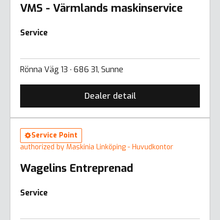
VMS - Värmlands maskinservice
Service
Rönna Väg 13 ∙ 686 31, Sunne
Dealer detail
Service Point
authorized by Maskinia Linköping - Huvudkontor
Wagelins Entreprenad
Service