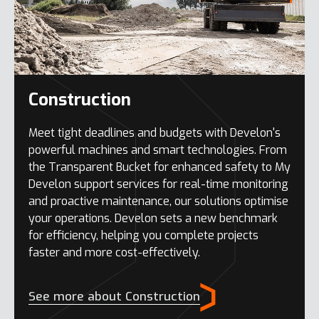
Construction
Meet tight deadlines and budgets with Develon's
powerful machines and smart technologies. From
the Transparent Bucket for enhanced safety to My
Develon support services for real-time monitoring
and proactive maintenance, our solutions optimise
your operations. Develon sets a new benchmark
for efficiency, helping you complete projects
faster and more cost-effectively.
See more about Construction