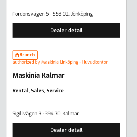
Fordonsvägen 5 ∙ 553 02, Jönköping
Dealer detail
Branch
authorized by Maskinia Linköping - Huvudkontor
Maskinia Kalmar
Rental, Sales, Service
Sigillvägen 3 ∙ 394 70, Kalmar
Dealer detail