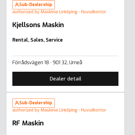
Sub-Dealership
authorized by Maskinia Linköping - Huvudkontor
Kjellsons Maskin
Rental, Sales, Service
Förrådsvägen 18 ∙ 901 32, Umeå
Dealer detail
Sub-Dealership
authorized by Maskinia Linköping - Huvudkontor
RF Maskin