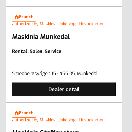
Branch
authorized by Maskinia Linköping - Huvudkontor
Maskinia Munkedal
Rental, Sales, Service
Smedbergsvägen 15 ∙ 455 35, Munkedal
Dealer detail
Branch
authorized by Maskinia Linköping - Huvudkontor