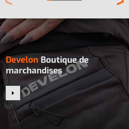
Develon
Boutique de
marchandises