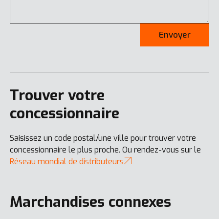
Envoyer
Trouver votre
concessionnaire
Saisissez un code postal/une ville pour trouver votre
concessionnaire le plus proche. Ou rendez-vous sur le
Réseau mondial de distributeurs
Marchandises connexes