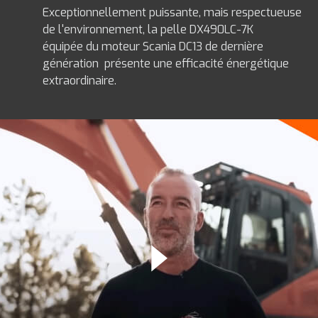
Exceptionnellement puissante, mais respectueuse
de l'environnement, la pelle DX490LC-7K
équipée du moteur Scania DC13 de dernière
génération présente une efficacité énergétique
extraordinaire.