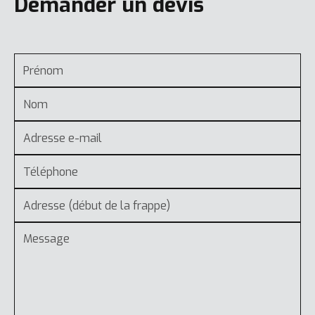
Demander un devis