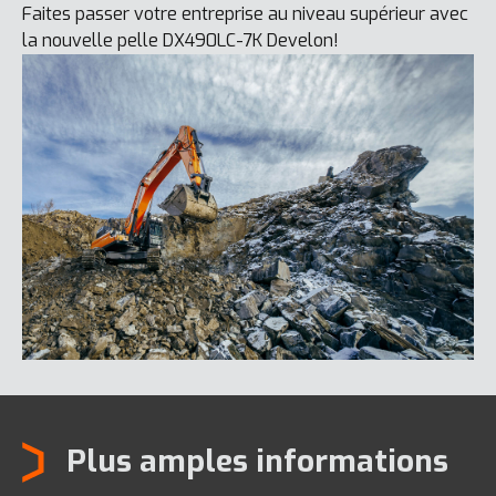
Faites passer votre entreprise au niveau supérieur avec
la nouvelle pelle DX490LC-7K Develon!
Plus amples informations