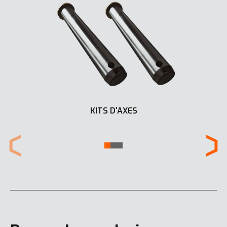
KITS D'AXES