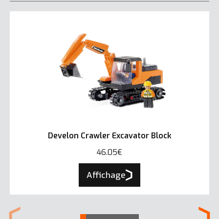
Develon Crawler Excavator Block
46.05€
Affichage