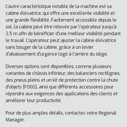
L’autre caractéristique notable de la machine est sa
cabine élévatrice, qui offre une excellente visibilité et
une grande flexibilité. Facilement accessible depuis le
sol, la cabine peut être relevée par l’opérateur jusqu’à
2,5 m afin de bénéficier d’une meilleur visibilité pendant
le travail. L’opérateur peut ajuster la cabine élévatrice
sans bouger de la cabine, grâce à un levier
d’abaissement d’urgence logé à l’arrière du siège.
Diverses options sont disponibles, comme plusieurs
variantes de châssis inférieur, des balanciers rectilignes,
des pneus pleins et un kit de protection contre la chute
d’objets (FOGS), ainsi que différents accessoires pour
répondre aux exigences des applications des clients et
améliorer leur productivité.
Pour de plus amples détails, contactez votre Regional
Manager.