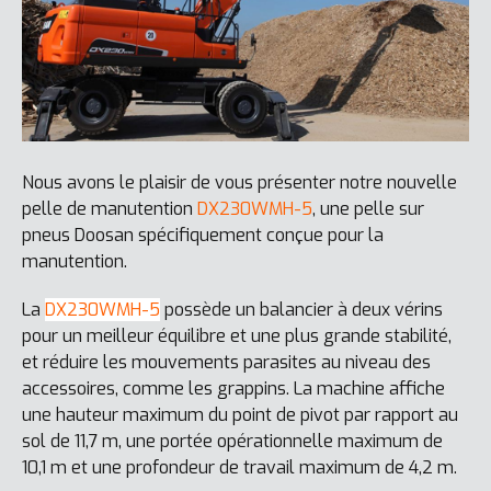
Nous avons le plaisir de vous présenter notre nouvelle
pelle de manutention
DX230WMH-5
, une pelle sur
pneus Doosan spécifiquement conçue pour la
manutention.
La
DX230WMH-5
possède un balancier à deux vérins
pour un meilleur équilibre et une plus grande stabilité,
et réduire les mouvements parasites au niveau des
accessoires, comme les grappins. La machine affiche
une hauteur maximum du point de pivot par rapport au
sol de 11,7 m, une portée opérationnelle maximum de
10,1 m et une profondeur de travail maximum de 4,2 m.