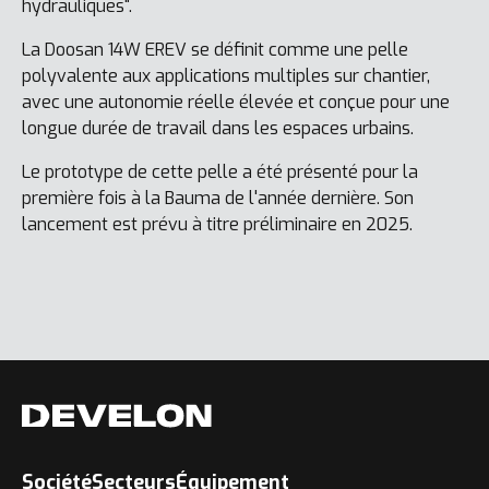
hydrauliques".
La Doosan 14W EREV se définit comme une pelle
polyvalente aux applications multiples sur chantier,
avec une autonomie réelle élevée et conçue pour une
longue durée de travail dans les espaces urbains.
Le prototype de cette pelle a été présenté pour la
première fois à la Bauma de l'année dernière. Son
lancement est prévu à titre préliminaire en 2025.
Société
Secteurs
Équipement