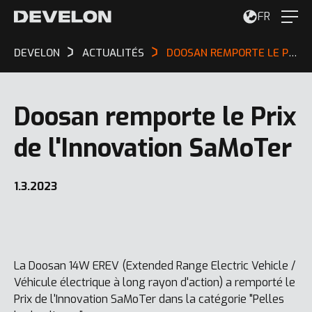
FR
DEVELON
ACTUALITÉS
DOOSAN REMPORTE LE PRIX DE L'INNOVATION SAMOTER
Doosan remporte le Prix
de l'Innovation SaMoTer
1.3.2023
La Doosan 14W EREV (Extended Range Electric Vehicle /
Véhicule électrique à long rayon d'action) a remporté le
Prix de l'Innovation SaMoTer dans la catégorie "Pelles