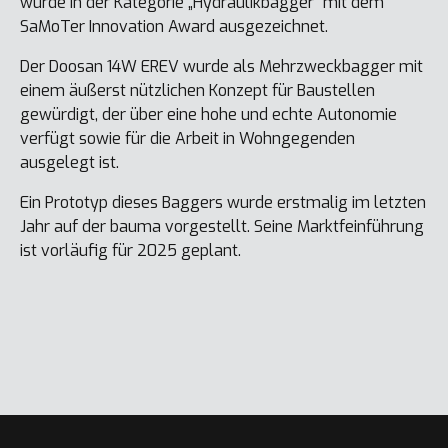
wurde in der Kategorie „Hydraulikbagger“ mit dem
SaMoTer Innovation Award ausgezeichnet.
Der Doosan 14W EREV wurde als Mehrzweckbagger mit
einem äußerst nützlichen Konzept für Baustellen
gewürdigt, der über eine hohe und echte Autonomie
verfügt sowie für die Arbeit in Wohngegenden
ausgelegt ist.
Ein Prototyp dieses Baggers wurde erstmalig im letzten
Jahr auf der bauma vorgestellt. Seine Marktfeinführung
ist vorläufig für 2025 geplant.