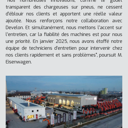
"Nos nombreuses innovations, comme le godet
transparent des chargeuses sur pneus, ne cessent
d’éblouir nos clients et apportent une réelle valeur
ajoutée. Nous renforçons notre collaboration avec
Develon. Et simultanément, nous mettons l’accent sur
l’entretien, car la fiabilité des machines est pour nous
une priorité. En janvier 2025, nous avons étoffé notre
équipe de techniciens d’entretien pour intervenir chez
nos clients rapidement et sans problèmes", poursuit M.
Eisenwagen.