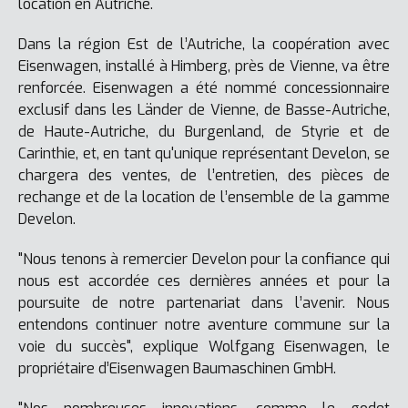
location en Autriche.
Dans la région Est de l’Autriche, la coopération avec
Eisenwagen, installé à Himberg, près de Vienne, va être
renforcée. Eisenwagen a été nommé concessionnaire
exclusif dans les Länder de Vienne, de Basse-Autriche,
de Haute-Autriche, du Burgenland, de Styrie et de
Carinthie, et, en tant qu'unique représentant Develon, se
chargera des ventes, de l’entretien, des pièces de
rechange et de la location de l’ensemble de la gamme
Develon.
"Nous tenons à remercier Develon pour la confiance qui
nous est accordée ces dernières années et pour la
poursuite de notre partenariat dans l’avenir. Nous
entendons continuer notre aventure commune sur la
voie du succès", explique Wolfgang Eisenwagen, le
propriétaire d’Eisenwagen Baumaschinen GmbH.