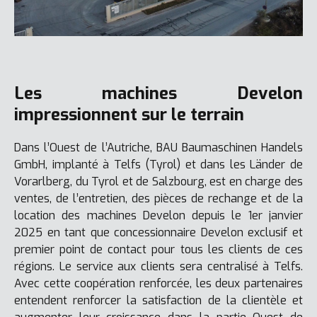
Les machines Develon
impressionnent sur le terrain
Dans l’Ouest de l’Autriche, BAU Baumaschinen Handels
GmbH, implanté à Telfs (Tyrol) et dans les Länder de
Vorarlberg, du Tyrol et de Salzbourg, est en charge des
ventes, de l’entretien, des pièces de rechange et de la
location des machines Develon depuis le 1er janvier
2025 en tant que concessionnaire Develon exclusif et
premier point de contact pour tous les clients de ces
régions. Le service aux clients sera centralisé à Telfs.
Avec cette coopération renforcée, les deux partenaires
entendent renforcer la satisfaction de la clientèle et