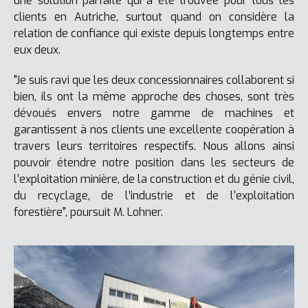
une solution parfaite qui a été trouvée pour tous les
clients en Autriche, surtout quand on considère la
relation de confiance qui existe depuis longtemps entre
eux deux.
"Je suis ravi que les deux concessionnaires collaborent si
bien, ils ont la même approche des choses, sont très
dévoués envers notre gamme de machines et
garantissent à nos clients une excellente coopération à
travers leurs territoires respectifs. Nous allons ainsi
pouvoir étendre notre position dans les secteurs de
l’exploitation minière, de la construction et du génie civil,
du recyclage, de l’industrie et de l’exploitation
forestière", poursuit M. Lohner.