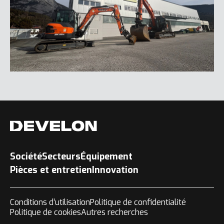
Société
Secteurs
Équipement
Pièces et entretien
Innovation
Conditions d’utilisation
Politique de confidentialité
Politique de cookies
Autres recherches