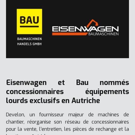
Eisenwagen et Bau nommés
concessionnaires équipements
lourds exclusifs en Autriche
Develon, un fournisseur majeur de machines de
chantier, réorganise son réseau de concessionnaires
pour la vente, l’entretien, les pièces de rechange et la