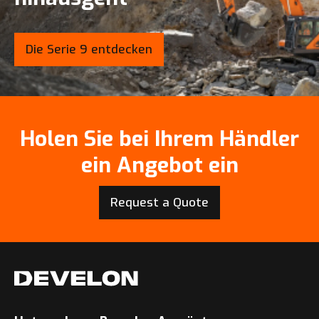
Die Serie 9 entdecken
Holen Sie bei Ihrem Händler
ein Angebot ein
Request a Quote