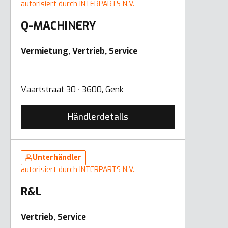
autorisiert durch INTERPARTS N.V.
Q-MACHINERY
Vermietung, Vertrieb, Service
Vaartstraat 30 ∙ 3600, Genk
Händlerdetails
Unterhändler
autorisiert durch INTERPARTS N.V.
R&L
Vertrieb, Service