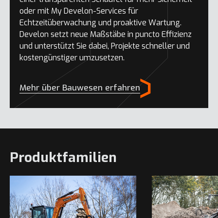
oder mit My Develon-Services für
Echtzeitüberwachung und proaktive Wartung.
Develon setzt neue Maßstäbe in puncto Effizienz
und unterstützt Sie dabei, Projekte schneller und
kostengünstiger umzusetzen.
Mehr über Bauwesen erfahren
Produktfamilien