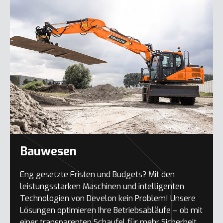
Bauwesen
Eng gesetzte Fristen und Budgets? Mit den
leistungsstarken Maschinen und intelligenten
Technologien von Develon kein Problem! Unsere
Lösungen optimieren Ihre Betriebsabläufe – ob mit
einer transparenten Schaufel für mehr Sicherheit