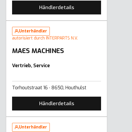
Händlerdetails
Unterhändler
autorisiert durch INTERPARTS N.V.
MAES MACHINES
Vertrieb, Service
Torhoutstraat 16 ∙ 8650, Houthulst
Händlerdetails
Unterhändler