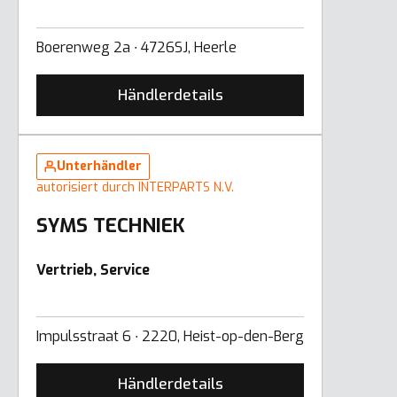
Boerenweg 2a ∙ 4726SJ, Heerle
Händlerdetails
Unterhändler
autorisiert durch INTERPARTS N.V.
SYMS TECHNIEK
Vertrieb, Service
Impulsstraat 6 ∙ 2220, Heist-op-den-Berg
Händlerdetails