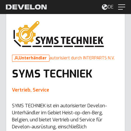
DE
Unterhändler
autorisiert durch INTERPARTS N.V.
SYMS TECHNIEK
Vertrieb, Service
SYMS TECHNIEK ist ein autorisierter Develon-
Unterhändler im Gebiet Heist-op-den-Berg,
Belgien, und bietet Vertrieb und Service für
Develon-ausrüstung, einschließlich