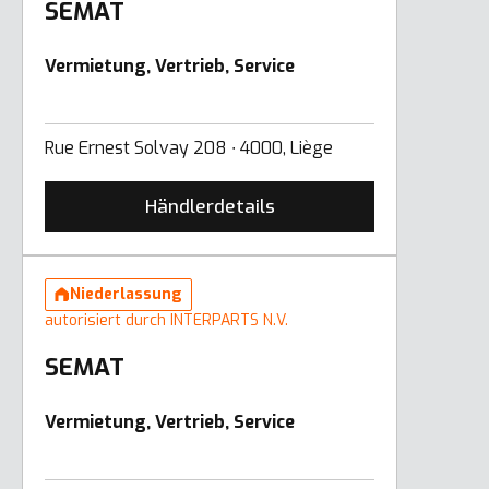
SEMAT
Vermietung, Vertrieb, Service
Rue Ernest Solvay 208 ∙ 4000, Liège
Händlerdetails
Niederlassung
autorisiert durch INTERPARTS N.V.
SEMAT
Vermietung, Vertrieb, Service