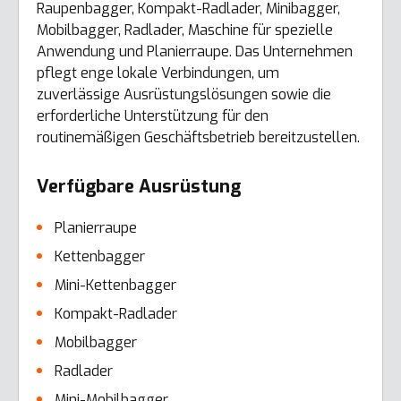
Raupenbagger, Kompakt-Radlader, Minibagger,
Mobilbagger, Radlader, Maschine für spezielle
Anwendung und Planierraupe. Das Unternehmen
pflegt enge lokale Verbindungen, um
zuverlässige Ausrüstungslösungen sowie die
erforderliche Unterstützung für den
routinemäßigen Geschäftsbetrieb bereitzustellen.
Verfügbare Ausrüstung
Planierraupe
Kettenbagger
Mini-Kettenbagger
Kompakt-Radlader
Mobilbagger
Radlader
Mini-Mobilbagger