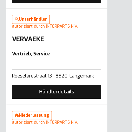
Unterhändler
autorisiert durch INTERPARTS N.V.
VERVAEKE
Vertrieb, Service
Roeselarestraat 13 ∙ 8920, Langemark
Händlerdetails
Niederlassung
autorisiert durch INTERPARTS N.V.