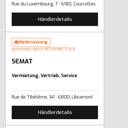
Rue du Luxembourg, 7 ∙ 6180, Courcelles
Händlerdetails
Niederlassung
autorisiert durch INTERPARTS N.V.
SEMAT
Vermietung, Vertrieb, Service
Rue de Tibêtême, 141 ∙ 6800, Libramont
Händlerdetails