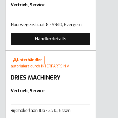
Vertrieb, Service
Noorwegenstraat 8 ∙ 9940, Evergem
Händlerdetails
Unterhändler
autorisiert durch INTERPARTS N.V.
DRIES MACHINERY
Vertrieb, Service
Rijkmakerlaan 10b ∙ 2910, Essen