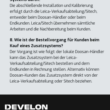
Die abschließende Installation und Kalibrierung
erfolgt durch die Leica-Verkaufsabteilung/Sitech,
entweder beim Doosan-Händler oder beim
Endkunden. Leica/Sitech übernehmen sämtliche
Arbeiten und die Nachbereitung beim Kunden.
8. Wie ist der Bestellvorgang für Kunden beim
Kauf eines Zusatzsystems?
Der Vorgang ist wie folgt: der lokale Doosan-Händler
kann das Zusatzsystem bei der Leica-
Verkaufsabteilung/Sitech bestellen und dem
Endkunden in Rechnung stellen. Alternativ können
Doosan-Kunden das Zusatzsystem direkt von der
Leica-Verkaufsabteilung oder Sitech beziehen.