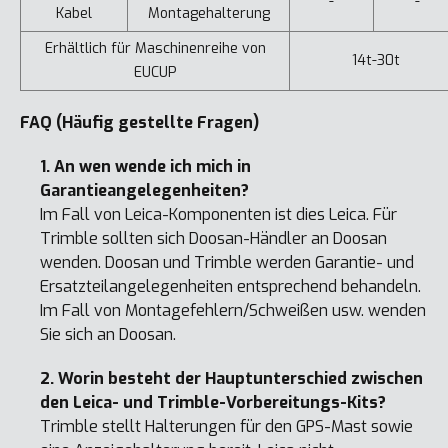
-
-
Kabel
Montagehalterung
Erhältlich für Maschinenreihe von
14t-30t
EUCUP
FAQ (Häufig gestellte Fragen)
1. An wen wende ich mich in
Garantieangelegenheiten?
Im Fall von Leica-Komponenten ist dies Leica. Für
Trimble sollten sich Doosan-Händler an Doosan
wenden. Doosan und Trimble werden Garantie- und
Ersatzteilangelegenheiten entsprechend behandeln.
Im Fall von Montagefehlern/Schweißen usw. wenden
Sie sich an Doosan.
2. Worin besteht der Hauptunterschied zwischen
den Leica- und Trimble-Vorbereitungs-Kits?
Trimble stellt Halterungen für den GPS-Mast sowie