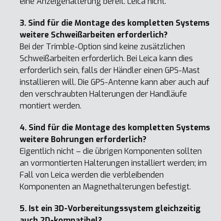
eine Anzeigehalterung bereit. Leica nicht.
3. Sind für die Montage des kompletten Systems
weitere Schweißarbeiten erforderlich?
Bei der Trimble-Option sind keine zusätzlichen
Schweißarbeiten erforderlich. Bei Leica kann dies
erforderlich sein, falls der Händler einen GPS-Mast
installieren will. Die GPS-Antenne kann aber auch auf
den verschraubten Halterungen der Handläufe
montiert werden.
4. Sind für die Montage des kompletten Systems
weitere Bohrungen erforderlich?
Eigentlich nicht – die übrigen Komponenten sollten
an vormontierten Halterungen installiert werden; im
Fall von Leica werden die verbleibenden
Komponenten an Magnethalterungen befestigt.
5. Ist ein 3D-Vorbereitungssystem gleichzeitig
auch 2D-kompatibel?