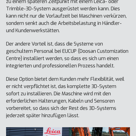
zu einem späteren Zeitpunkt mit einem Leica- oder
Trimble-3D-System ausgerüstet werden kann. Dies
kann nicht nur die Vorlaufzeit bei Maschinen verkürzen,
sondern senkt auch die Arbeitsbelastung in Händler-
und Kundenwerkstätten.
Der andere Vorteil ist, dass die Systeme von
geschultem Personal bei EUCUP (Doosan Customization
Centre) installiert werden, so dass es sich um einen
integrierten und professionellen Prozess handelt.
Diese Option bietet dem Kunden mehr Flexibilität, weil
er nicht verpflichtet ist, das komplette 3D-System
sofort zu installieren. Die Maschine wird mit den
erforderlichen Halterungen, Kabeln und Sensoren
vorbereitet, so dass sich der Rest des 3D-Systems
jederzeit später hinzufügen lässt.