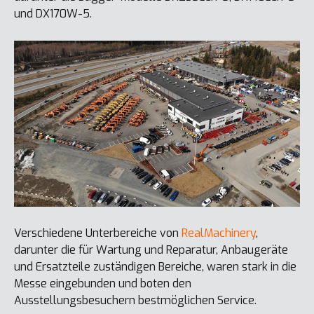
und DX170W-5.
Verschiedene Unterbereiche von
RealMachinery
,
darunter die für Wartung und Reparatur, Anbaugeräte
und Ersatzteile zuständigen Bereiche, waren stark in die
Messe eingebunden und boten den
Ausstellungsbesuchern bestmöglichen Service.