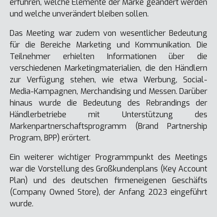
erfuhren, welche Elemente der Marke geändert werden
und welche unverändert bleiben sollen.
Das Meeting war zudem von wesentlicher Bedeutung
für die Bereiche Marketing und Kommunikation. Die
Teilnehmer erhielten Informationen über die
verschiedenen Marketingmaterialien, die den Händlern
zur Verfügung stehen, wie etwa Werbung, Social-
Media-Kampagnen, Merchandising und Messen. Darüber
hinaus wurde die Bedeutung des Rebrandings der
Händlerbetriebe mit Unterstützung des
Markenpartnerschaftsprogramm (Brand Partnership
Program, BPP) erörtert.
Ein weiterer wichtiger Programmpunkt des Meetings
war die Vorstellung des Großkundenplans (Key Account
Plan) und des deutschen firmeneigenen Geschäfts
(Company Owned Store), der Anfang 2023 eingeführt
wurde.