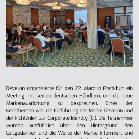
Develon organisierte für den 22. März in Frankfurt ein
Meeting mit seinen deutschen Händlern, um die neue
Markenausrichtung zu besprechen. Eines der
Kernthemen war die Einführung der Marke Develon und
der Richtlinien zur Corporate Identity (CI). Die Teilnehmer
wurden ausführlich über den Hintergrund, den
Leitgedanken und die Werte der Marke informiert und