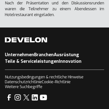
Nach der Präsentation und den Diskussionsrunden
waren die Teilnehmer zu einem Abendessen im
Hotelrestaurant eingeladen.
Unternehmen
Branchen
Ausrüstung
Teile & Serviceleistungen
Innovation
Nutzungsbedingungen & rechtliche Hinweise
Datenschutzrichtlinie
Cookie-Richtlinie
Weitere Suchbegriffe