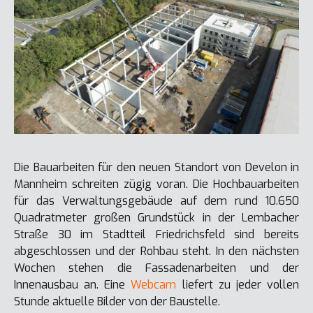
Die Bauarbeiten für den neuen Standort von Develon in
Mannheim schreiten zügig voran. Die Hochbauarbeiten
für das Verwaltungsgebäude auf dem rund 10.650
Quadratmeter großen Grundstück in der Lembacher
Straße 30 im Stadtteil Friedrichsfeld sind bereits
abgeschlossen und der Rohbau steht. In den nächsten
Wochen stehen die Fassadenarbeiten und der
Innenausbau an. Eine
Webcam
liefert zu jeder vollen
Stunde aktuelle Bilder von der Baustelle.