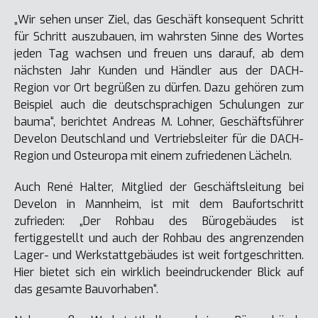
„Wir sehen unser Ziel, das Geschäft konsequent Schritt
für Schritt auszubauen, im wahrsten Sinne des Wortes
jeden Tag wachsen und freuen uns darauf, ab dem
nächsten Jahr Kunden und Händler aus der DACH-
Region vor Ort begrüßen zu dürfen. Dazu gehören zum
Beispiel auch die deutschsprachigen Schulungen zur
bauma“, berichtet Andreas M. Lohner, Geschäftsführer
Develon Deutschland und Vertriebsleiter für die DACH-
Region und Osteuropa mit einem zufriedenen Lächeln.
Auch René Halter, Mitglied der Geschäftsleitung bei
Develon in Mannheim, ist mit dem Baufortschritt
zufrieden: „Der Rohbau des Bürogebäudes ist
fertiggestellt und auch der Rohbau des angrenzenden
Lager- und Werkstattgebäudes ist weit fortgeschritten.
Hier bietet sich ein wirklich beeindruckender Blick auf
das gesamte Bauvorhaben“.