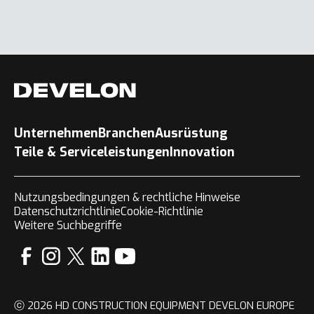
Unternehmen
Branchen
Ausrüstung
Teile & Serviceleistungen
Innovation
Nutzungsbedingungen & rechtliche Hinweise
Datenschutzrichtlinie
Cookie-Richtlinie
Weitere Suchbegriffe
ⓒ 2026 HD CONSTRUCTION EQUIPMENT DEVELON EUROPE