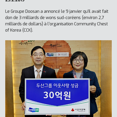
Le Groupe Doosan a annoncé le 9 janvier qu’il avait fait
don de 3 milliards de wons sud-coréens (environ 2,7
milliards de dollars) à l’organisation Community Chest
of Korea (CCK).