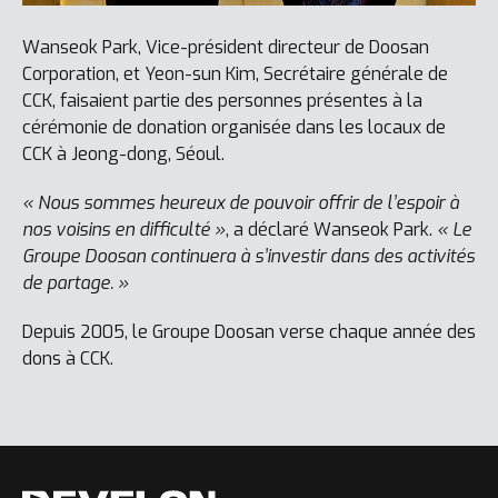
Wanseok Park, Vice-président directeur de Doosan
Corporation, et Yeon-sun Kim, Secrétaire générale de
CCK, faisaient partie des personnes présentes à la
cérémonie de donation organisée dans les locaux de
CCK à Jeong-dong, Séoul.
« Nous sommes heureux de pouvoir offrir de l’espoir à
nos voisins en difficulté »
, a déclaré Wanseok Park.
« Le
Groupe Doosan continuera à s’investir dans des activités
de partage. »
Depuis 2005, le Groupe Doosan verse chaque année des
dons à CCK.